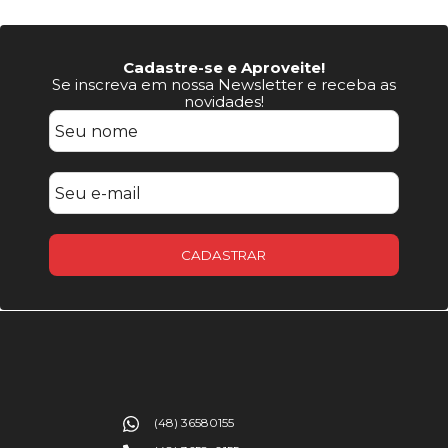
Cadastre-se e Aproveite!
Se inscreva em nossa Newsletter e receba as
novidades!
CADASTRAR
(48) 36580155