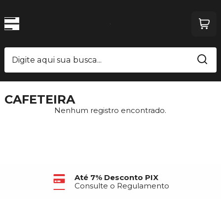
CAFETEIRA
Nenhum registro encontrado.
Até 7% Desconto PIX
Consulte o Regulamento