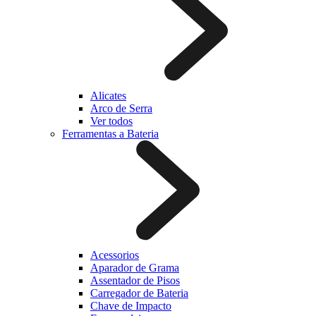
Alicates
Arco de Serra
Ver todos
Ferramentas a Bateria
Acessorios
Aparador de Grama
Assentador de Pisos
Carregador de Bateria
Chave de Impacto