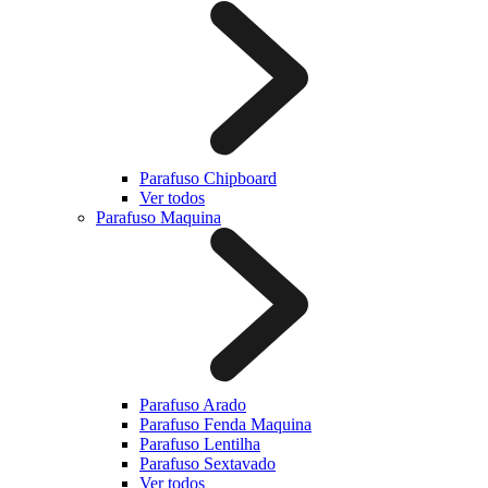
Parafuso Chipboard
Ver todos
Parafuso Maquina
Parafuso Arado
Parafuso Fenda Maquina
Parafuso Lentilha
Parafuso Sextavado
Ver todos