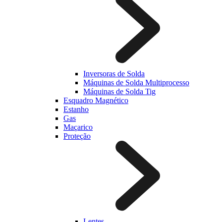
Inversoras de Solda
Máquinas de Solda Multiprocesso
Máquinas de Solda Tig
Esquadro Magnético
Estanho
Gas
Maçarico
Proteção
Lentes