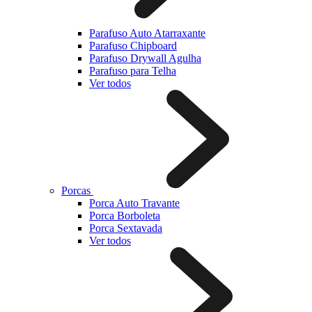
Parafuso Auto Atarraxante
Parafuso Chipboard
Parafuso Drywall Agulha
Parafuso para Telha
Ver todos
Porcas
Porca Auto Travante
Porca Borboleta
Porca Sextavada
Ver todos