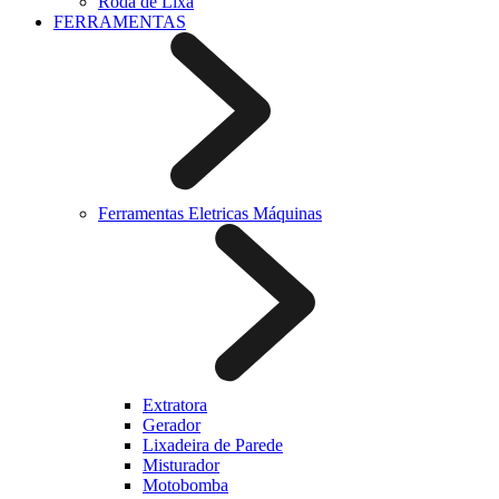
Roda de Lixa
FERRAMENTAS
Ferramentas Eletricas Máquinas
Extratora
Gerador
Lixadeira de Parede
Misturador
Motobomba