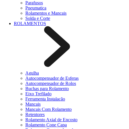
Parafusos
Pneumatica
Rolamentos e Mancais
Solda e Corte
ROLAMENTOS
Agulha
Autocompensador de Esferas
Autocompensador de Rolos
Buchas para Rolamento
Eixo Trefilado
Ferramenta Instalação
Mancais
Mancais Com Rolamento
Retentores
Rolamento Axial de Encosto
Rolamento Cone Capa