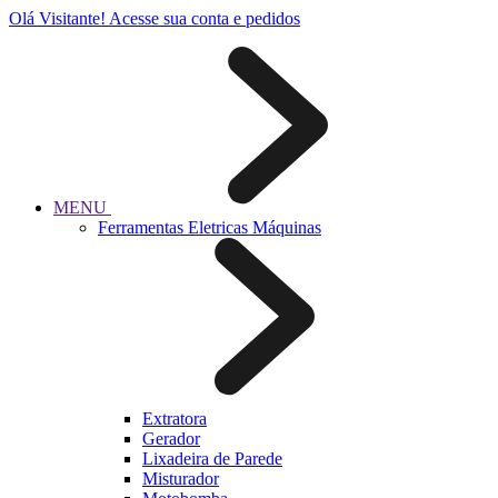
Olá Visitante!
Acesse sua conta e pedidos
MENU
Ferramentas Eletricas Máquinas
Extratora
Gerador
Lixadeira de Parede
Misturador