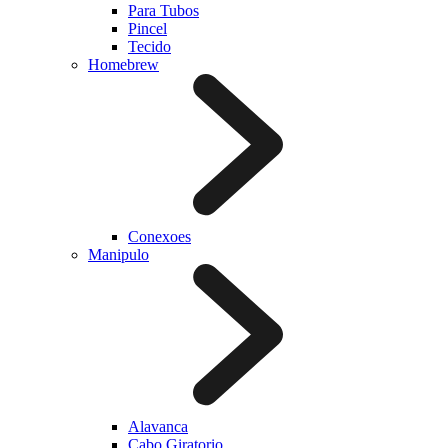
Para Tubos
Pincel
Tecido
Homebrew
Conexoes
Manipulo
Alavanca
Cabo Giratorio