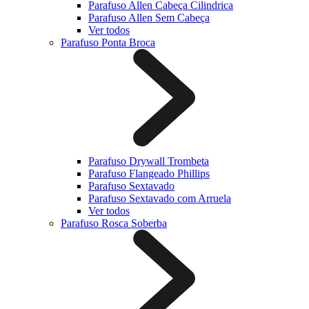
Parafuso Allen Cabeça Cilindrica
Parafuso Allen Sem Cabeça
Ver todos
Parafuso Ponta Broca
Parafuso Drywall Trombeta
Parafuso Flangeado Phillips
Parafuso Sextavado
Parafuso Sextavado com Arruela
Ver todos
Parafuso Rosca Soberba