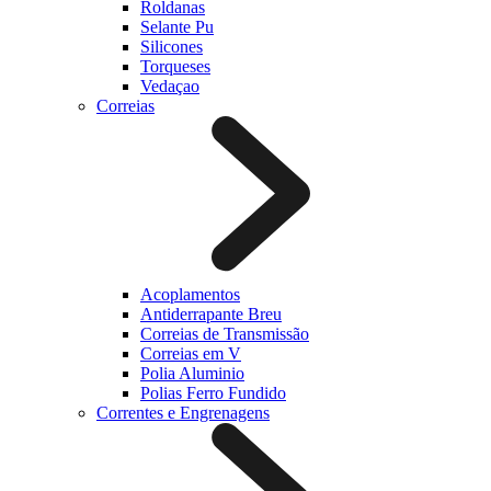
Roldanas
Selante Pu
Silicones
Torqueses
Vedaçao
Correias
Acoplamentos
Antiderrapante Breu
Correias de Transmissão
Correias em V
Polia Aluminio
Polias Ferro Fundido
Correntes e Engrenagens