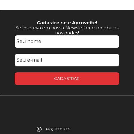
Cadastre-se e Aproveite!
Se inscreva em nossa Newsletter e receba as
novidades!
CADASTRAR
(48) 36580155