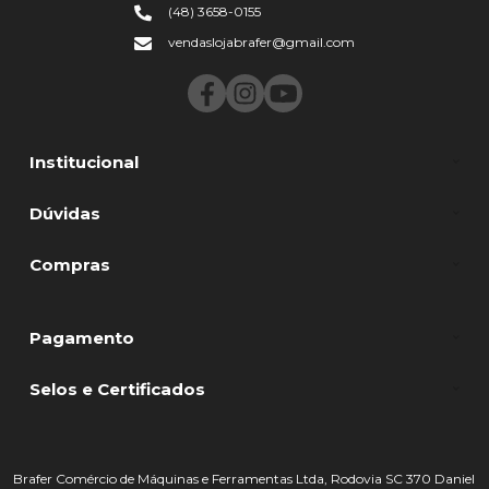
(48) 3658-0155
vendaslojabrafer@gmail.com
Institucional
Dúvidas
Compras
Pagamento
Selos e Certificados
Brafer Comércio de Máquinas e Ferramentas Ltda, Rodovia SC 370 Daniel