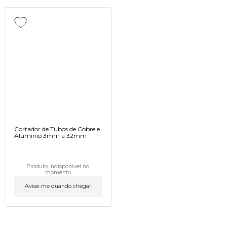
Cortador de Tubos de Cobre e
Alumínio 3mm a 32mm
Produto indisponível no
momento
Avise-me quando chegar