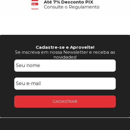
Até 7% Desconto PIX
Consulte o Regulamento
Cadastre-se e Aproveite!
Se inscreva em nossa Newsletter e receba as
novidades!
CADASTRAR