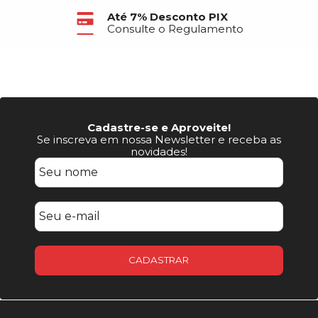
Até 7% Desconto PIX
Consulte o Regulamento
Cadastre-se e Aproveite!
Se inscreva em nossa Newsletter e receba as
novidades!
CADASTRAR