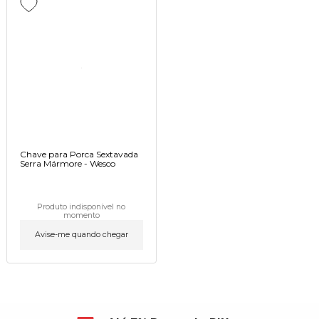
Chave para Porca Sextavada
Serra Mármore - Wesco
Produto indisponível no
momento
Avise-me quando chegar