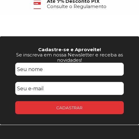
Até 7% Desconto PIX
Consulte o Regulamento
Cadastre-se e Aproveite!
Se inscreva em nossa Newsletter e receba as
novidades!
CADASTRAR