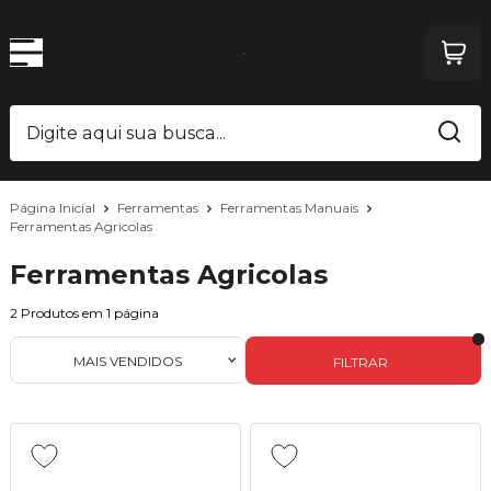
Página Inicial
Ferramentas
Ferramentas Manuais
Ferramentas Agricolas
Ferramentas Agricolas
2
Produtos em
1
página
MAIS VENDIDOS
FILTRAR