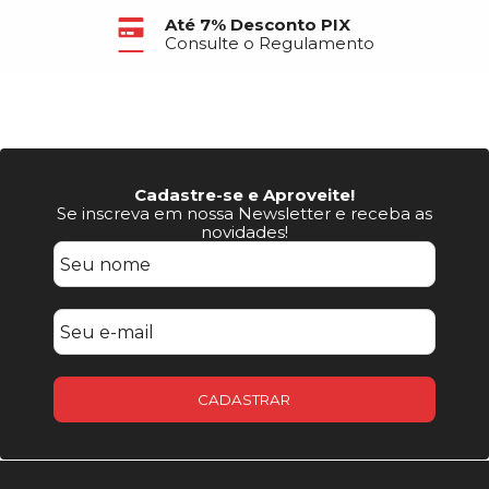
Até 7% Desconto PIX
Consulte o Regulamento
Cadastre-se e Aproveite!
Se inscreva em nossa Newsletter e receba as
novidades!
CADASTRAR