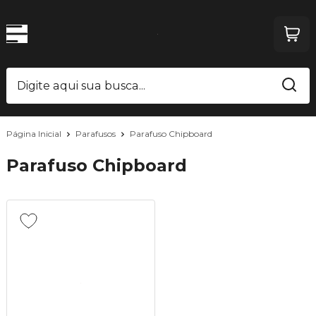
Página Inicial
Parafusos
Parafuso Chipboard
Parafuso Chipboard