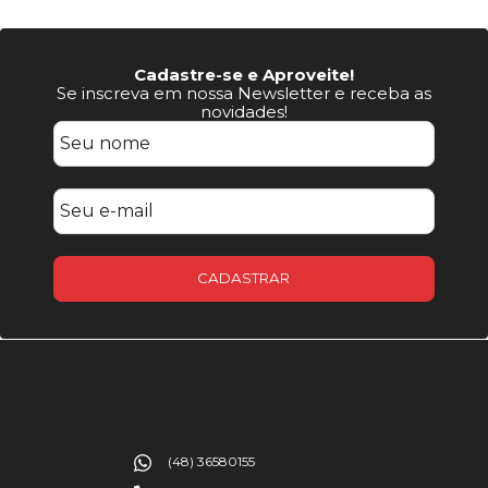
Cadastre-se e Aproveite!
Se inscreva em nossa Newsletter e receba as
novidades!
CADASTRAR
(48) 36580155