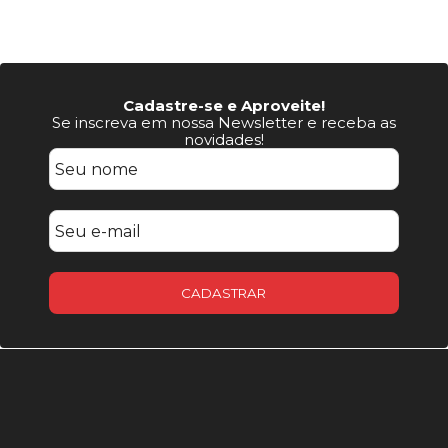
Cadastre-se e Aproveite!
Se inscreva em nossa Newsletter e receba as
novidades!
CADASTRAR