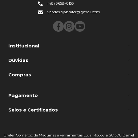
(48) 3658-0155
vendaslojabrafer@gmail.com
Institucional
Dúvidas
Compras
Pagamento
Selos e Certificados
Brafer Comércio de Máquinas e Ferramentas Ltda, Rodovia SC 370 Daniel