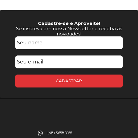
Cadastre-se e Aproveite!
Se inscreva em nossa Newsletter e receba as
novidades!
CADASTRAR
(48) 36580155