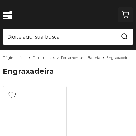
Página Inicial
Ferramentas
Ferramentas a Bateria
Engraxadeira
Engraxadeira