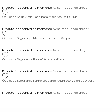
Produto indisponível no momento
Avise-me quando chegar
Oculos de Solda Articulado para Maçarico Delta Plus
Produto indisponível no momento
Avise-me quando chegar
Óculos de Segurança Marrom Jamaica - Kalipso
Produto indisponível no momento
Avise-me quando chegar
Óculos de Segurança Fume Veneza Kalipso
Produto indisponível no momento
Avise-me quando chegar
Óculos de Segurança Fume Leopardo Antirrisco Vision 200 Volk
Produto indisponível no momento
Avise-me quando chegar