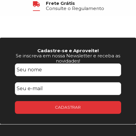
Frete Grátis
Consulte o Regulamento
Cadastre-se e Aproveite!
Se inscreva em nossa Newsletter e receba as
novidades!
CADASTRAR