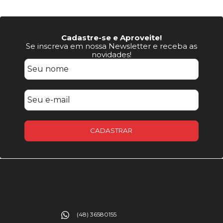
Cadastre-se e Aproveite!
Se inscreva em nossa Newsletter e receba as
novidades!
CADASTRAR
(48) 36580155