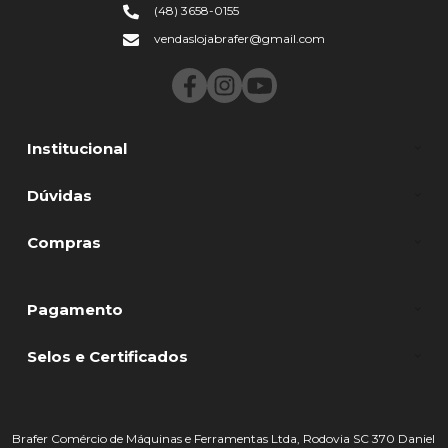
(48) 3658-0155
vendaslojabrafer@gmail.com
Institucional
Dúvidas
Compras
Pagamento
Selos e Certificados
Brafer Comércio de Máquinas e Ferramentas Ltda, Rodovia SC 370 Daniel