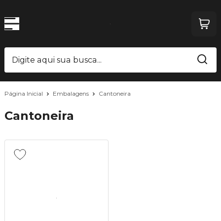
Página Inicial
Embalagens
Cantoneira
Cantoneira