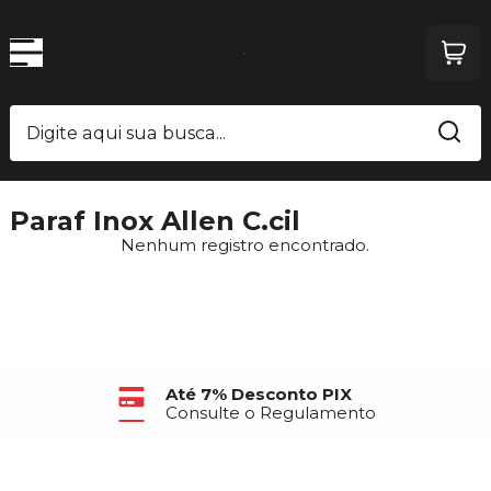
Paraf Inox Allen C.cil
Nenhum registro encontrado.
Até 7% Desconto PIX
Consulte o Regulamento