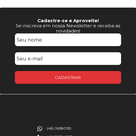
Cadastre-se e Aproveite!
Se inscreva em nossa Newsletter e receba as
novidades!
CADASTRAR
(48) 36580155