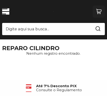
REPARO CILINDRO
Nenhum registro encontrado.
Até 7% Desconto PIX
Consulte o Regulamento