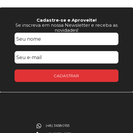
Cadastre-se e Aproveite!
Se inscreva em nossa Newsletter e receba as
novidades!
CADASTRAR
(48) 36580155