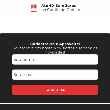
Até 6X Sem Juros
no Cartão de Crédito
Cadastre-se e Aproveite!
Se inscreva em nossa Newsletter e receba as
novidades!
CADASTRAR