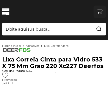
Página Inicial
Abrasivos
Lixa Correia Vidro
Lixa Correia Cinta para Vidro 533
X 75 Mm Grão 220 Xc227 Deerfos
Cod. do Produto: 5252
Promoção
14%
OFF