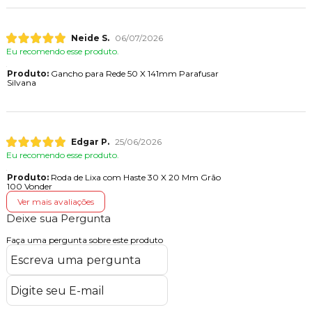
Neide S.
06/07/2026
Eu recomendo esse produto.
Produto:
Gancho para Rede 50 X 141mm Parafusar
Silvana
Edgar P.
25/06/2026
Eu recomendo esse produto.
Produto:
Roda de Lixa com Haste 30 X 20 Mm Grão
100 Vonder
Ver mais avaliações
Deixe sua Pergunta
Faça uma pergunta sobre este produto