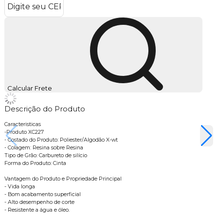
Calcular Frete
Descrição do Produto
Caracteristicas
-Produto XC227
- Costado do Produto: Poliester/Algodão X-wt
- Colagem: Resina sobre Resina
Tipo de Grão: Carbureto de silício
Forma do Produto: Cinta
Vantagem do Produto e Propriedade Principal
- Vida longa
- Bom acabamento superficial
- Alto desempenho de corte
- Resistente a água e óleo.