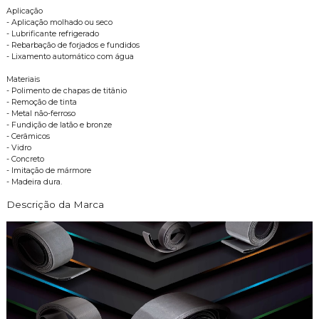
Aplicação
- Aplicação molhado ou seco
- Lubrificante refrigerado
- Rebarbação de forjados e fundidos
- Lixamento automático com água
Materiais
- Polimento de chapas de titânio
- Remoção de tinta
- Metal não-ferroso
- Fundição de latão e bronze
- Cerâmicos
- Vidro
- Concreto
- Imitação de mármore
- Madeira dura.
Descrição da Marca