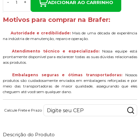
ADICIONAR AO CARRINHO
-
+
Motivos para comprar na Brafer:
Autoridade e credibilidade:
Mais de uma década de experiência
na indústria de manutenção, reparo e operação.
Atendimento técnico e especializado:
Nossa equipe está
prontamente disponível para esclarecer todas as suas dúvidas relacionadas
aos produtos.
Embalagens seguras e ótimas transportadoras:
Nossos
produtos são cuidadosamente enviados em embalagens reforçadas e por
meio das transportadoras de maior qualidade, assegurando que eles
cheguem até você sem qualquer dano.
Calcule Frete e Prazo
Descrição do Produto