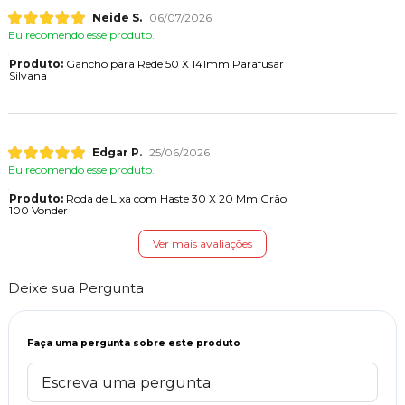
Neide S.
06/07/2026
Eu recomendo esse produto.
Produto:
Gancho para Rede 50 X 141mm Parafusar
Silvana
Edgar P.
25/06/2026
Eu recomendo esse produto.
Produto:
Roda de Lixa com Haste 30 X 20 Mm Grão
100 Vonder
Ver mais avaliações
Deixe sua Pergunta
Faça uma pergunta sobre este produto