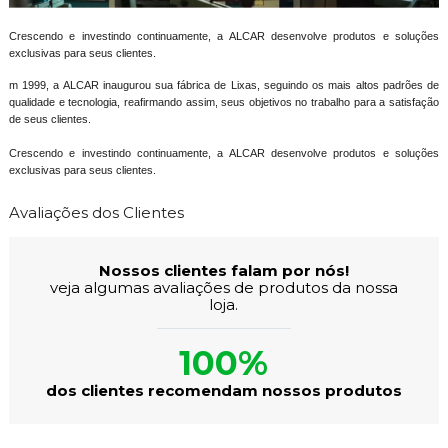
Crescendo e investindo continuamente, a ALCAR desenvolve produtos e soluções
exclusivas para seus clientes.
m 1999, a ALCAR inaugurou sua fábrica de Lixas, seguindo os mais altos padrões de
qualidade e tecnologia, reafirmando assim, seus objetivos no trabalho para a satisfação
de seus clientes.
Crescendo e investindo continuamente, a ALCAR desenvolve produtos e soluções
exclusivas para seus clientes.
Avaliações dos Clientes
Nossos clientes falam por nós!
veja algumas avaliações de produtos da nossa
loja.
100%
dos clientes recomendam nossos produtos