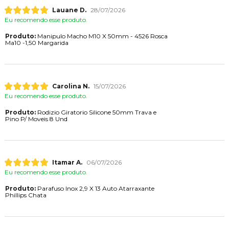
Lauane D.
28/07/2026
Eu recomendo esse produto.
Produto:
Manipulo Macho M10 X 50mm - 4526 Rosca
Ma10 -1,50 Margarida
Carolina N.
15/07/2026
Eu recomendo esse produto.
Produto:
Rodizio Giratorio Silicone 50mm Trava e
Pino P/ Moveis 8 Und
Itamar A.
06/07/2026
Eu recomendo esse produto.
Produto:
Parafuso Inox 2,9 X 13 Auto Atarraxante
Phillips Chata