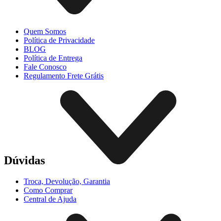
Quem Somos
Política de Privacidade
BLOG
Política de Entrega
Fale Conosco
Regulamento Frete Grátis
Dúvidas
Troca, Devolução, Garantia
Como Comprar
Central de Ajuda