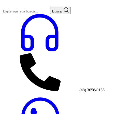
Buscar
(48) 3658-0155