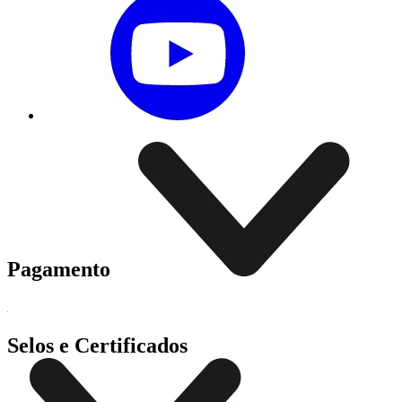
Pagamento
Selos e Certificados