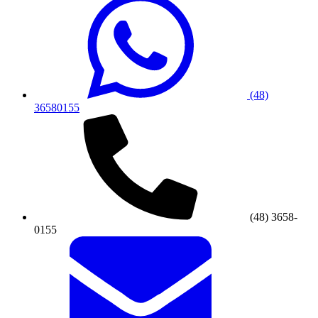
(48)
36580155
(48) 3658-
0155