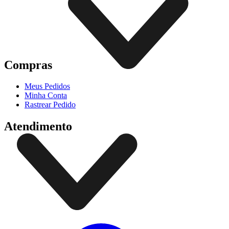
Compras
Meus Pedidos
Minha Conta
Rastrear Pedido
Atendimento