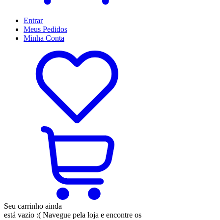
Entrar
Meus
Pedidos
Minha
Conta
Seu carrinho ainda
está vazio :(
Navegue pela loja e encontre os