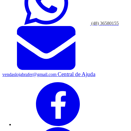
(48) 36580155
Central de Ajuda
vendaslojabrafer@gmail.com