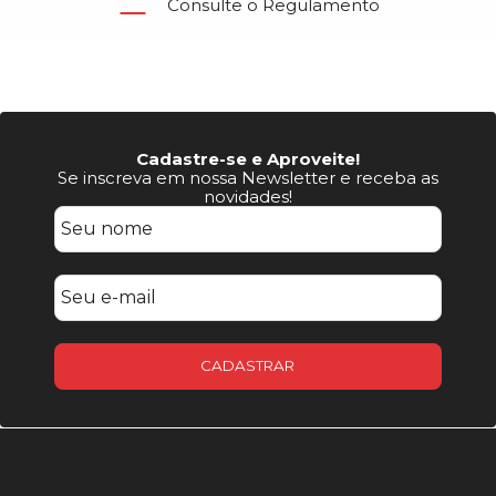
Consulte o Regulamento
Cadastre-se e Aproveite!
Se inscreva em nossa Newsletter e receba as
novidades!
CADASTRAR