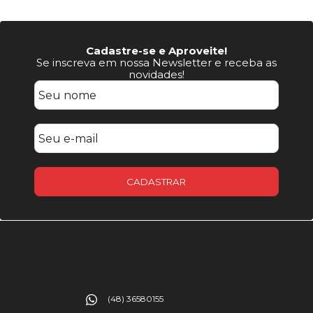
Cadastre-se e Aproveite!
Se inscreva em nossa Newsletter e receba as
novidades!
CADASTRAR
(48) 36580155