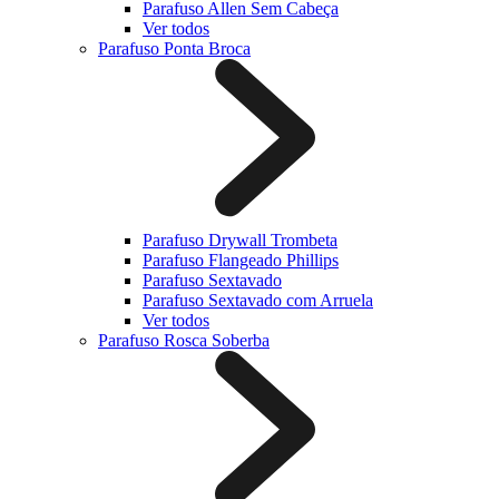
Parafuso Allen Sem Cabeça
Ver todos
Parafuso Ponta Broca
Parafuso Drywall Trombeta
Parafuso Flangeado Phillips
Parafuso Sextavado
Parafuso Sextavado com Arruela
Ver todos
Parafuso Rosca Soberba