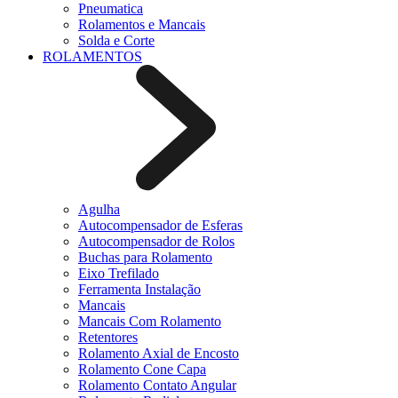
Pneumatica
Rolamentos e Mancais
Solda e Corte
ROLAMENTOS
Agulha
Autocompensador de Esferas
Autocompensador de Rolos
Buchas para Rolamento
Eixo Trefilado
Ferramenta Instalação
Mancais
Mancais Com Rolamento
Retentores
Rolamento Axial de Encosto
Rolamento Cone Capa
Rolamento Contato Angular