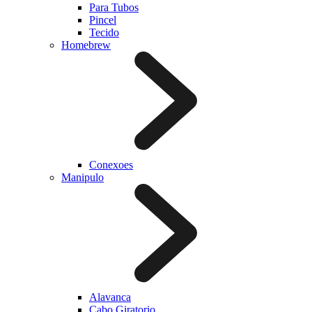
Para Tubos
Pincel
Tecido
Homebrew
Conexoes
Manipulo
Alavanca
Cabo Giratorio