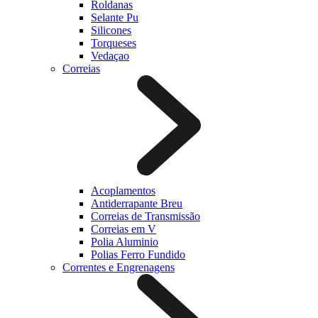
Roldanas
Selante Pu
Silicones
Torqueses
Vedaçao
Correias
Acoplamentos
Antiderrapante Breu
Correias de Transmissão
Correias em V
Polia Aluminio
Polias Ferro Fundido
Correntes e Engrenagens