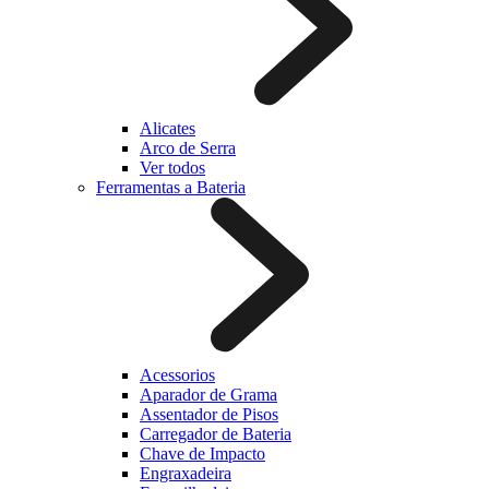
Alicates
Arco de Serra
Ver todos
Ferramentas a Bateria
Acessorios
Aparador de Grama
Assentador de Pisos
Carregador de Bateria
Chave de Impacto
Engraxadeira