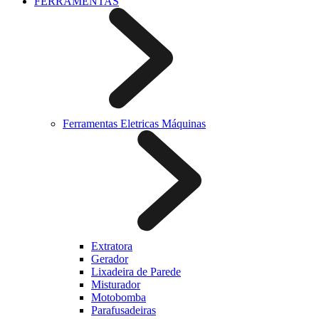
FERRAMENTAS
Ferramentas Eletricas Máquinas
Extratora
Gerador
Lixadeira de Parede
Misturador
Motobomba
Parafusadeiras