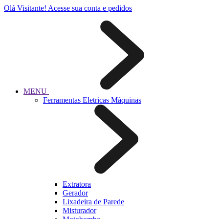
Olá Visitante!
Acesse sua conta e pedidos
MENU
Ferramentas Eletricas Máquinas
Extratora
Gerador
Lixadeira de Parede
Misturador