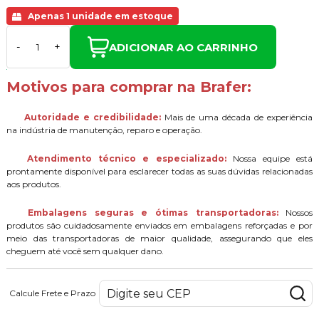
Apenas 1 unidade em estoque
ADICIONAR AO CARRINHO
-
+
Motivos para comprar na Brafer:
Autoridade e credibilidade:
Mais de uma década de experiência
na indústria de manutenção, reparo e operação.
Atendimento técnico e especializado:
Nossa equipe está
prontamente disponível para esclarecer todas as suas dúvidas relacionadas
aos produtos.
Embalagens seguras e ótimas transportadoras:
Nossos
produtos são cuidadosamente enviados em embalagens reforçadas e por
meio das transportadoras de maior qualidade, assegurando que eles
cheguem até você sem qualquer dano.
Calcule Frete e Prazo