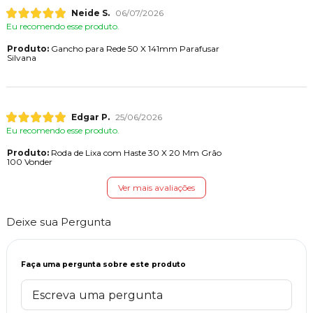
Neide S.
06/07/2026
Eu recomendo esse produto.
Produto:
Gancho para Rede 50 X 141mm Parafusar
Silvana
Edgar P.
25/06/2026
Eu recomendo esse produto.
Produto:
Roda de Lixa com Haste 30 X 20 Mm Grão
100 Vonder
Ver mais avaliações
Deixe sua Pergunta
Faça uma pergunta sobre este produto