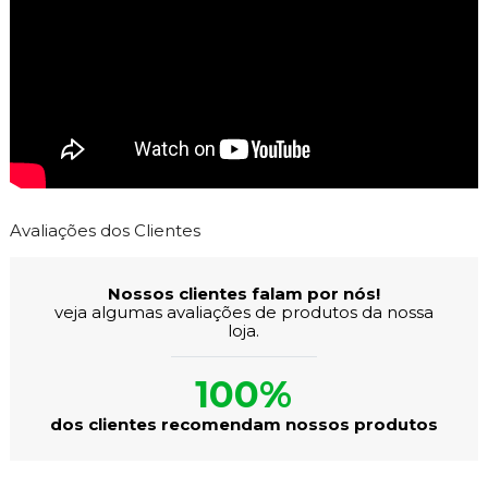
Avaliações dos Clientes
Nossos clientes falam por nós!
veja algumas avaliações de produtos da nossa
loja.
100%
dos clientes recomendam nossos produtos