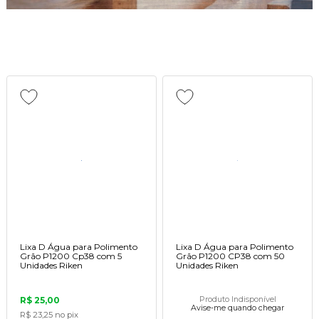
Lixa D Água para Polimento
Lixa D Água para Polimento
Grão P1200 Cp38 com 5
Grão P1200 CP38 com 50
Unidades Riken
Unidades Riken
R$ 25,00
Produto Indisponível
Avise-me quando chegar
R$ 23,25
no pix