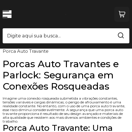
Porca Auto Travante
Porcas Auto Travantes e
Parlock: Segurança em
Conexões Rosqueadas
Imagine uma conexão rosqueada submetida a vibrações constantes,
tensões variáveis e cargas dinâmicas; o perigo de afrouxamento é uma
realidade constante. No entanto, com o uso de uma porca auto travante,
esse risco diminui consideravelmente. A segurança que uma porca auto
travante proporciona é resultado de seu design avançado e materiais de
alta qualidade que resistem aos mais diversos ambientes e condições de
trabalho.
Porca Auto Travante: Uma