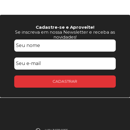
Cadastre-se e Aproveite!
Se inscreva em nossa Newsletter e receba as
novidades!
CADASTRAR