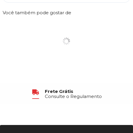
Você também pode gostar de
Frete Grátis
Consulte o Regulamento