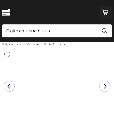
Página Inicial
Correias
Polia Aluminio