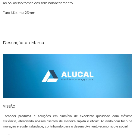
As polias são fornecidas sem balanceamento.
Furo Máximo: 23mm
Descrição da Marca
MISSÃO
Fornecer produtos e soluções em alumínio de excelente qualidade com máxima
eficiência, atendendo nossos clientes de maneira rápida e eficaz. Atuando com foco na
inovação e sustentabilidade, contribuindo para o desenvolvimento econômico e social.