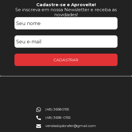
Cadastre-se e Aproveite!
Se inscreva em nossa Newsletter e receba as
novidades!
CADASTRAR
(48) 36580155
(48) 3658-0155
vendaslojabrafer@gmail.com