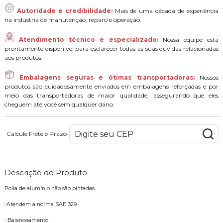
Autoridade e credibilidade:
Mais de uma década de experiência
na indústria de manutenção, reparo e operação.
Atendimento técnico e especializado:
Nossa equipe está
prontamente disponível para esclarecer todas as suas dúvidas relacionadas
aos produtos.
Embalagens seguras e ótimas transportadoras:
Nossos
produtos são cuidadosamente enviados em embalagens reforçadas e por
meio das transportadoras de maior qualidade, assegurando que eles
cheguem até você sem qualquer dano.
Calcule Frete e Prazo
Descrição do Produto
Polia de alumínio não são pintadas.
::Atendem a norma SAE 329.
:::Balanceamento