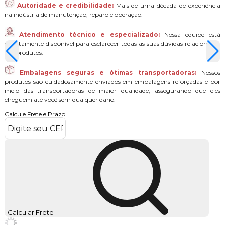
Autoridade e credibilidade:
Mais de uma década de experiência
na indústria de manutenção, reparo e operação.
Atendimento técnico e especializado:
Nossa equipe está
prontamente disponível para esclarecer todas as suas dúvidas relacionadas
aos produtos.
Embalagens seguras e ótimas transportadoras:
Nossos
produtos são cuidadosamente enviados em embalagens reforçadas e por
meio das transportadoras de maior qualidade, assegurando que eles
cheguem até você sem qualquer dano.
Calcule Frete e Prazo
Calcular Frete