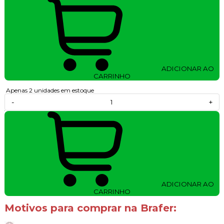
ADICIONAR AO
CARRINHO
Apenas 2 unidades em estoque
-
+
ADICIONAR AO
CARRINHO
Motivos para comprar na Brafer: