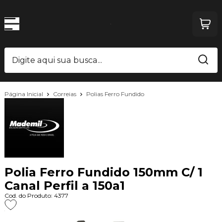
Página Inicial
Correias
Polias Ferro Fundido
Polia Ferro Fundido 150mm C/ 1
Canal Perfil a 150a1
Cod. do Produto: 4377