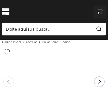
Página Inicial
Correias
Polias Ferro Fundido