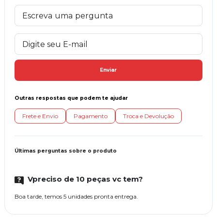
Enviar
Outras respostas que podem te ajudar
Frete e Envio
Pagamento
Troca e Devolução
Últimas perguntas sobre o produto
Vpreciso de 10 peças vc tem?
Boa tarde, temos 5 unidades pronta entrega.