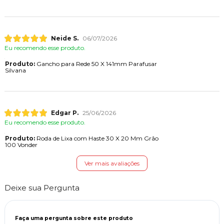
Neide S.
06/07/2026
Eu recomendo esse produto.
Produto:
Gancho para Rede 50 X 141mm Parafusar
Silvana
Edgar P.
25/06/2026
Eu recomendo esse produto.
Produto:
Roda de Lixa com Haste 30 X 20 Mm Grão
100 Vonder
Ver mais avaliações
Deixe sua Pergunta
Faça uma pergunta sobre este produto