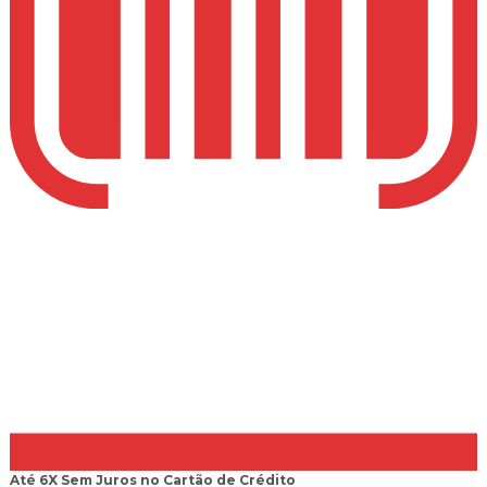
Até 6X Sem Juros
no Cartão de Crédito