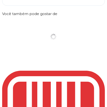
Você também pode gostar de