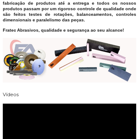
fabricação de produtos até a entrega e todos os nossos
produtos passam por um rigoroso controle de qualidade onde
são feitos testes de rotações, balanceamentos, controles
dimensionais e paralelismo das peças.
Fratec Abrasivos, qualidade e segurança ao seu alcance!
Vídeos