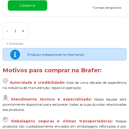
*
Campos obrigatórios
-
+
2 Avaliações
Produto Indisponível no Momento
Motivos para comprar na Brafer:
Autoridade e credibilidade:
Mais de uma década de experiência
na indústria de manutenção, reparo e operação.
Atendimento técnico e especializado:
Nossa equipe está
prontamente disponível para esclarecer todas as suas dúvidas relacionadas
aos produtos.
Embalagens seguras e ótimas transportadoras:
Nossos
produtos são cuidadosamente enviados em embalagens reforçadas e por