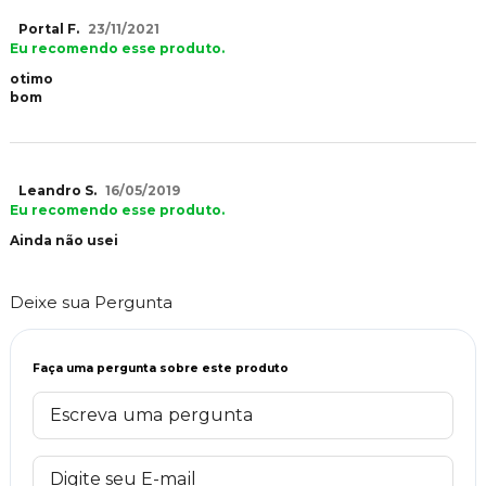
Portal F.
23/11/2021
Eu recomendo esse produto.
otimo
bom
Leandro S.
16/05/2019
Eu recomendo esse produto.
Ainda não usei
Deixe sua Pergunta
Faça uma pergunta sobre este produto