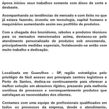
época iniciou seus trabalhos somente com disco de corte e
desbaste.
Acompanhando as tendências de mercado e com êxito no que
já estava fazendo, investiu em tecnologia, capital humano e
maquinários aumentando assim seu portfólio de produtos.
Com a chegada dos brunidores, rebolos e produtos técnicos
para os mercados mencionados acima, destacou-se pelo
atendimento personalizado de produtos sob encomenda,
principalmente medidas especiais, fortalecendo-se então com
muito trabalho e dedicação.
Localizada em Guarulhos – SP, região estratégica pelo
privilégio de fácil acesso aos principais centros logísticos e
Porto de Santos, dedica-se continuamente para oferecer a
melhor solução em abrasivos rígidos, prezando pela melhoria
contínua de processos e consequentemente produtos que
satisfaçam as necessidades dos clientes.
Contamos com uma equipe de profissionais qualificados em
todos os processos da empresa, desde o atendimento,