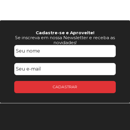
Cadastre-se e Aproveite!
Se inscreva em nossa Newsletter e receba as
novidades!
CADASTRAR