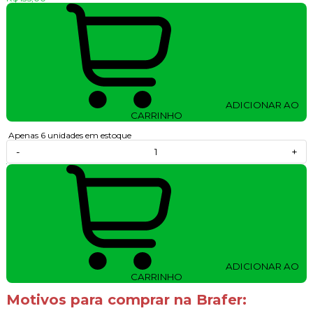
ADICIONAR AO
CARRINHO
Apenas 6 unidades em estoque
-
+
ADICIONAR AO
CARRINHO
Motivos para comprar na Brafer: