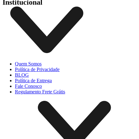
Institucional
Quem Somos
Política de Privacidade
BLOG
Política de Entrega
Fale Conosco
Regulamento Frete Grátis