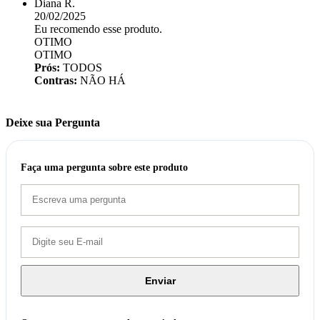
Diana R.
20/02/2025
Eu recomendo esse produto.
OTIMO
OTIMO
Prós:
TODOS
Contras:
NÃO HÁ
Deixe sua Pergunta
Faça uma pergunta sobre este produto
Enviar