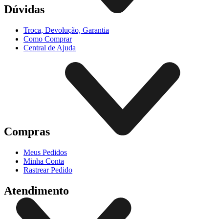
Dúvidas
Troca, Devolução, Garantia
Como Comprar
Central de Ajuda
Compras
Meus Pedidos
Minha Conta
Rastrear Pedido
Atendimento