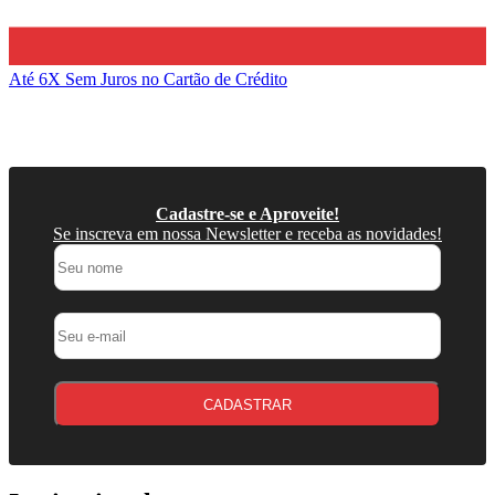
Até 6X Sem Juros
no Cartão de Crédito
Cadastre-se e Aproveite!
Se inscreva em nossa Newsletter e receba as novidades!
CADASTRAR