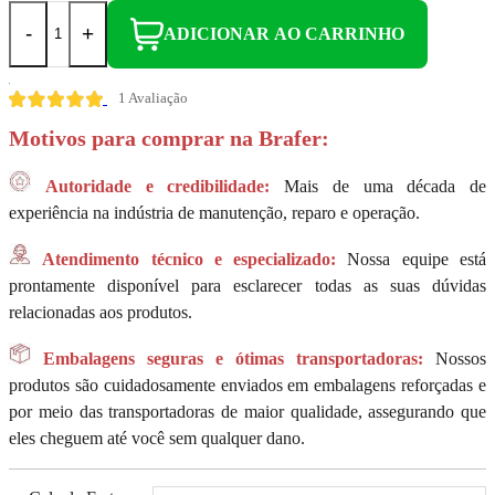
-
+
ADICIONAR AO CARRINHO
1 Avaliação
Motivos para comprar na Brafer:
Autoridade e credibilidade:
Mais de uma década de
experiência na indústria de manutenção, reparo e operação.
Atendimento técnico e especializado:
Nossa equipe está
prontamente disponível para esclarecer todas as suas dúvidas
relacionadas aos produtos.
Embalagens seguras e ótimas transportadoras:
Nossos
produtos são cuidadosamente enviados em embalagens reforçadas e
por meio das transportadoras de maior qualidade, assegurando que
eles cheguem até você sem qualquer dano.