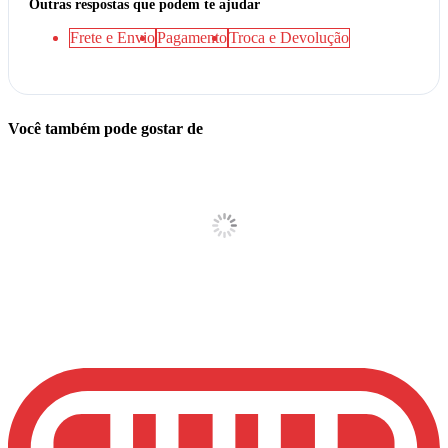
Outras respostas que podem te ajudar
Frete e Envio
Pagamento
Troca e Devolução
Você também pode gostar de