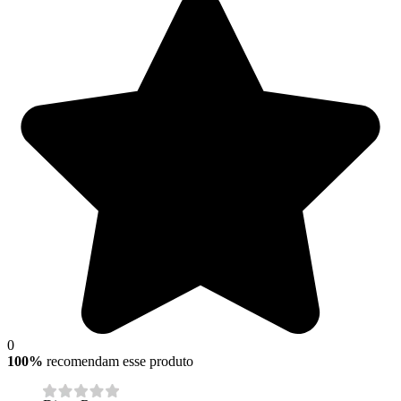
0
100%
recomendam esse produto