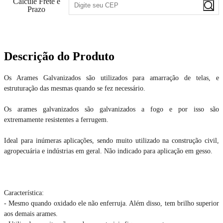
Calcule Frete e
Prazo
Descrição do Produto
Os Arames Galvanizados são utilizados para amarração de telas, e
estruturação das mesmas quando se fez necessário.
Os arames galvanizados são galvanizados a fogo e por isso são
extremamente resistentes a ferrugem.
Ideal para inúmeras aplicações, sendo muito utilizado na construção civil,
agropecuária e indústrias em geral. Não indicado para aplicação em gesso.
Característica:
- Mesmo quando oxidado ele não enferruja. Além disso, tem brilho superior
aos demais arames.