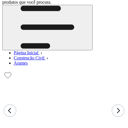
produtos que você procura.
Página Inicial
Construção Civil
Arames