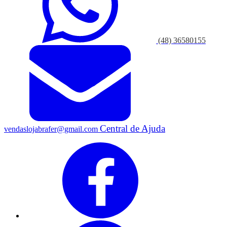
(48) 36580155
Central de Ajuda
vendaslojabrafer@gmail.com