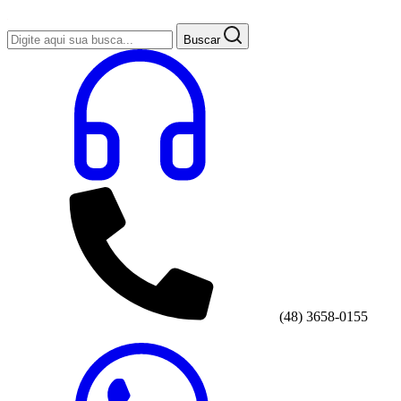
Buscar
(48) 3658-0155