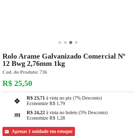
Rolo Arame Galvanizado Comercial Nº
12 Bwg 2,76mm 1kg
Cod. do Produto: 736
R$ 25,50
R$ 23,71
à vista no pix
(7% Desconto)
Economize
R$ 1,79
R$ 24,22
à vista no boleto
(5% Desconto)
Economize
R$ 1,28
Apenas 1 unidade em estoque