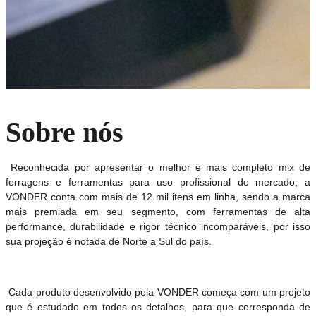
Sobre nós
Reconhecida por apresentar o melhor e mais completo mix de
ferragens e ferramentas para uso profissional do mercado, a
VONDER conta com mais de 12 mil itens em linha, sendo a marca
mais premiada em seu segmento, com ferramentas de alta
performance, durabilidade e rigor técnico incomparáveis, por isso
sua projeção é notada de Norte a Sul do país.
Cada produto desenvolvido pela VONDER começa com um projeto
que é estudado em todos os detalhes, para que corresponda de