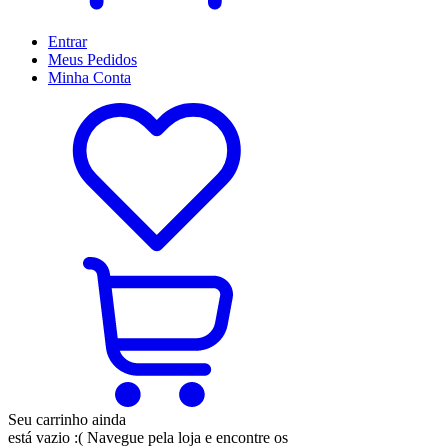
Entrar
Meus
Pedidos
Minha
Conta
Seu carrinho ainda
está vazio :(
Navegue pela loja e encontre os