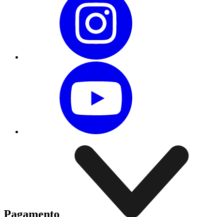
Pagamento