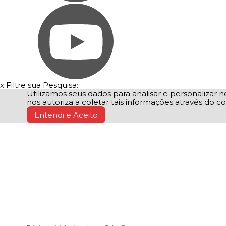
x
Filtre sua Pesquisa:
Utilizamos seus dados para analisar e personalizar no
nos autoriza a coletar tais informações através do co
Entendi e Aceito