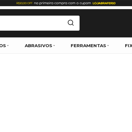
OS
ABRASIVOS
FERRAMENTAS
FI