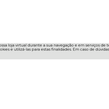
ssa loja virtual durante a sua navegação e em serviços de te
okies e utilizá-las para estas finalidades. Em caso de dúvid