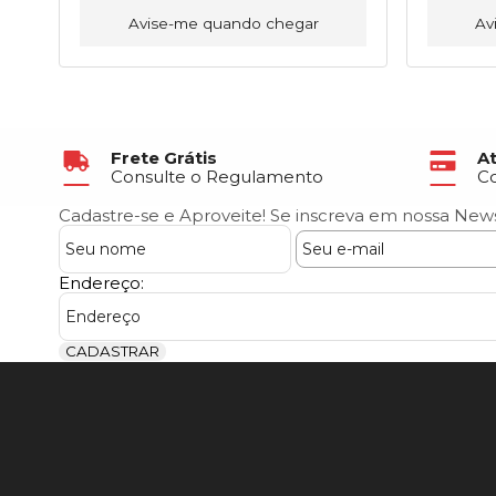
Avise-me quando chegar
Av
Frete Grátis
A
Consulte o Regulamento
C
Cadastre-se e Aproveite!
Se inscreva em nossa News
Endereço:
CADASTRAR