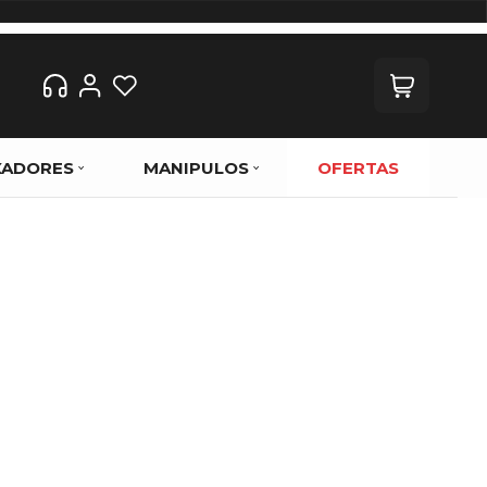
XADORES
MANIPULOS
OFERTAS