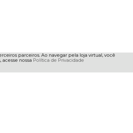
rceiros parceiros. Ao navegar pela loja virtual, você
as, acesse nossa
Política de Privacidade