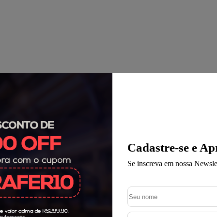
Cadastre-se e Ap
Se inscreva em nossa Newslet