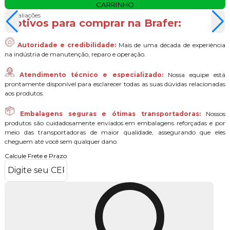
CARRINHO
2 Avaliações
Motivos para comprar na Brafer:
Autoridade e credibilidade:
Mais de uma década de experiência
na indústria de manutenção, reparo e operação.
Atendimento técnico e especializado:
Nossa equipe está
prontamente disponível para esclarecer todas as suas dúvidas relacionadas
aos produtos.
Embalagens seguras e ótimas transportadoras:
Nossos
produtos são cuidadosamente enviados em embalagens reforçadas e por
meio das transportadoras de maior qualidade, assegurando que eles
cheguem até você sem qualquer dano.
Calcule Frete e Prazo