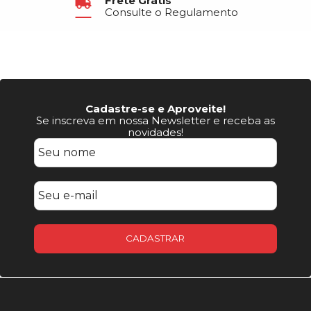
Frete Grátis
Consulte o Regulamento
Cadastre-se e Aproveite!
Se inscreva em nossa Newsletter e receba as
novidades!
CADASTRAR