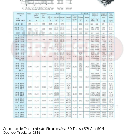
Corrente de Transmissão Simples Asa 50 Passo 5/8 Asa 50/1
Cod. do Produto: 2314