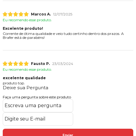
Marcos A.
12/07/2025
Eu recomendo esse produto.
Excelente produto!
Corrente de ótima qualidade e veio tudo certinho dentro dos prazos. A
Brafer está de parabéns!
Fausto P.
23/03/2024
Eu recomendo esse produto.
excelente qualidade
produto top.
Deixe sua Pergunta
Faça uma pergunta sobre este produto
Enviar