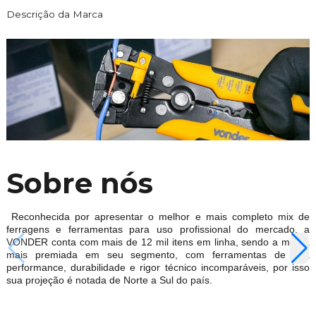
Descrição da Marca
Sobre nós
Reconhecida por apresentar o melhor e mais completo mix de
ferragens e ferramentas para uso profissional do mercado, a
VONDER conta com mais de 12 mil itens em linha, sendo a marca
mais premiada em seu segmento, com ferramentas de alta
performance, durabilidade e rigor técnico incomparáveis, por isso
sua projeção é notada de Norte a Sul do país.