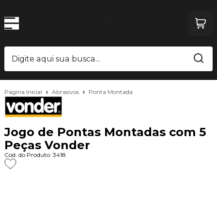
Página Inicial
Abrasivos
Ponta Montada
Jogo de Pontas Montadas com 5
Peças Vonder
Cod. do Produto: 3418