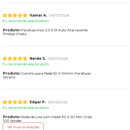
Itamar A.
06/07/2026
Eu recomendo esse produto.
Produto:
Parafuso Inox 2,9 X 13 Auto Atarraxante
Phillips Chata
Neide S.
06/07/2026
Eu recomendo esse produto.
Produto:
Gancho para Rede 50 X 141mm Parafusar
Silvana
Edgar P.
25/06/2026
Eu recomendo esse produto.
Produto:
Roda de Lixa com Haste 30 X 20 Mm Grão
100 Vonder
Ver mais avaliações