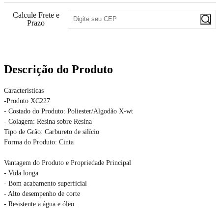
Calcule Frete e
Prazo
Descrição do Produto
Caracteristicas
-Produto XC227
- Costado do Produto: Poliester/Algodão X-wt
- Colagem: Resina sobre Resina
Tipo de Grão: Carbureto de silício
Forma do Produto: Cinta
Vantagem do Produto e Propriedade Principal
- Vida longa
- Bom acabamento superficial
- Alto desempenho de corte
- Resistente a água e óleo.