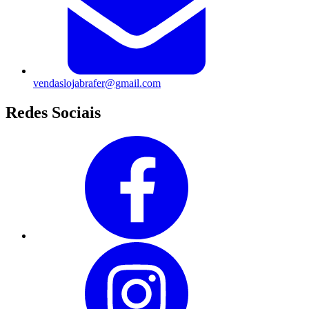
vendaslojabrafer@gmail.com
Redes Sociais