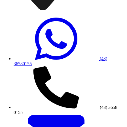
(48)
36580155
(48) 3658-
0155