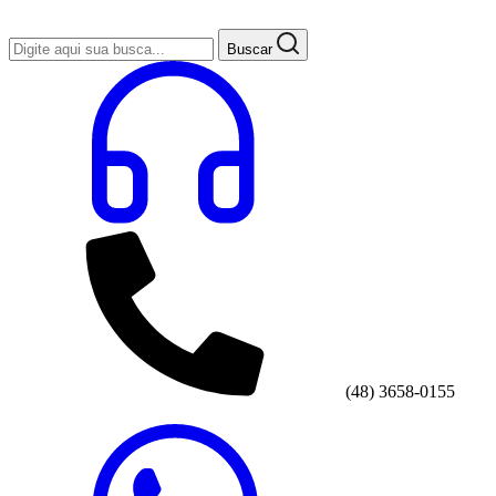
Buscar
(48) 3658-0155