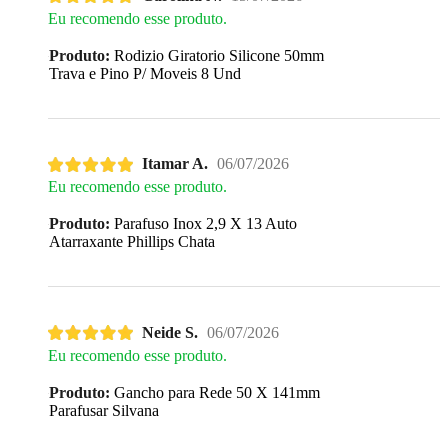
Eu recomendo esse produto.
Produto:
Rodizio Giratorio Silicone 50mm
Trava e Pino P/ Moveis 8 Und
Itamar A.
06/07/2026
Eu recomendo esse produto.
Produto:
Parafuso Inox 2,9 X 13 Auto
Atarraxante Phillips Chata
Neide S.
06/07/2026
Eu recomendo esse produto.
Produto:
Gancho para Rede 50 X 141mm
Parafusar Silvana