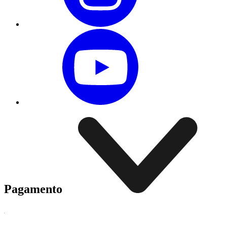
Pagamento