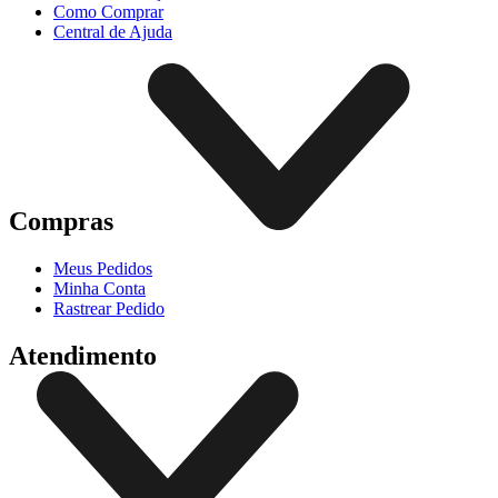
Como Comprar
Central de Ajuda
Compras
Meus Pedidos
Minha Conta
Rastrear Pedido
Atendimento