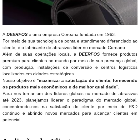
A
DEERFOS
é uma empresa Coreana fundada em 1963.
Por meio de sua tecnologia de ponta e atendimento diferenciado ao
cliente, é o fabricante de abrasivos líder no mercado Coreano.
Além de suas operações locais, a
DEERFOS
fornece produtos
premium para clientes no mundo por meio de sua presença global,
com produção, instalações de conversão e centros logísticos
localizados em cidades estratégicas.
Nosso objetivo é “
maximizar a satisfação do cliente, fornecendo
os produtos mais econômicos e de melhor qualidade
“.
Para nos tornar um dos líderes globais no mercado de abrasivos
até 2023, planejamos liderar o paradigma do mercado global,
concentrando-nos na satisfação do cliente por meio de P&D
contínuo e abrindo novos mercados para alcançar clientes em
potencial.