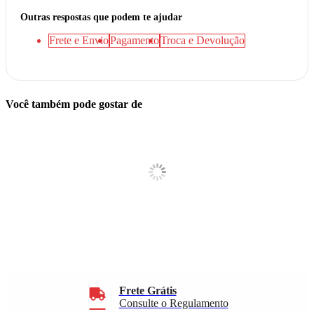
Outras respostas que podem te ajudar
Frete e Envio
Pagamento
Troca e Devolução
Você também pode gostar de
Frete Grátis
Consulte o Regulamento