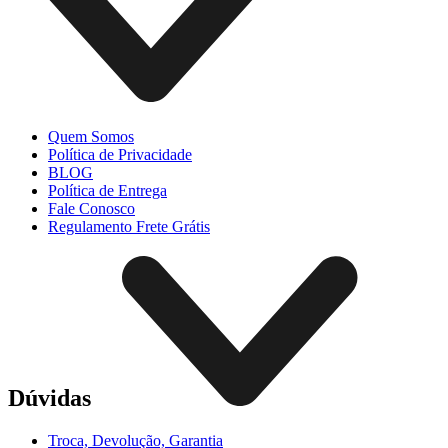
Quem Somos
Política de Privacidade
BLOG
Política de Entrega
Fale Conosco
Regulamento Frete Grátis
Dúvidas
Troca, Devolução, Garantia