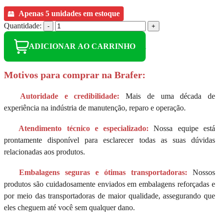
Apenas 5 unidades em estoque
Quantidade:
-
+
ADICIONAR AO CARRINHO
Motivos para comprar na Brafer:
Autoridade e credibilidade:
Mais de uma década de
experiência na indústria de manutenção, reparo e operação.
Atendimento técnico e especializado:
Nossa equipe está
prontamente disponível para esclarecer todas as suas dúvidas
relacionadas aos produtos.
Embalagens seguras e ótimas transportadoras:
Nossos
produtos são cuidadosamente enviados em embalagens reforçadas e
por meio das transportadoras de maior qualidade, assegurando que
eles cheguem até você sem qualquer dano.