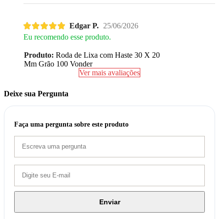
Edgar P.
25/06/2026
Eu recomendo esse produto.
Produto:
Roda de Lixa com Haste 30 X 20
Mm Grão 100 Vonder
Ver mais avaliações
Deixe sua Pergunta
Faça uma pergunta sobre este produto
Enviar