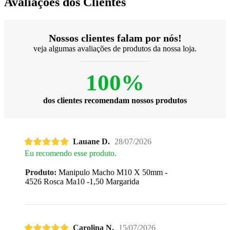
Avaliações dos Clientes
Nossos clientes falam por nós!
veja algumas avaliações de produtos da nossa loja.
100%
dos clientes recomendam nossos produtos
Lauane D.
28/07/2026
Eu recomendo esse produto.
Produto:
Manipulo Macho M10 X 50mm -
4526 Rosca Ma10 -1,50 Margarida
Carolina N.
15/07/2026