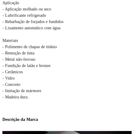
Aplicação
- Aplicação molhado ou seco
- Lubrificante refrigerado
- Rebarbação de forjados e fundidos
- Lixamento automático com água
Materiais
- Polimento de chapas de titânio
- Remoção de tinta
- Metal não-ferroso
- Fundição de latão e bronze
- Cerâmicos
- Vidro
- Concreto
- Imitação de mármore
- Madeira dura.
Descrição da Marca