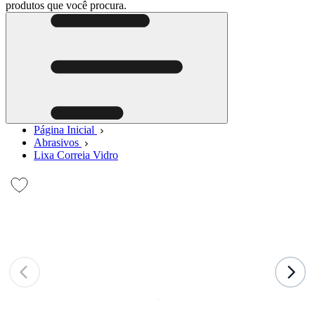
produtos que você procura.
Página Inicial
Abrasivos
Lixa Correia Vidro