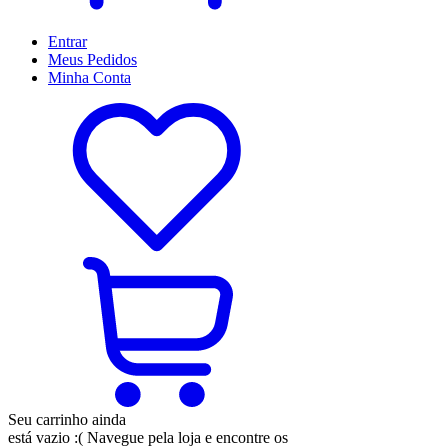
Entrar
Meus
Pedidos
Minha
Conta
Seu carrinho ainda
está vazio :(
Navegue pela loja e encontre os