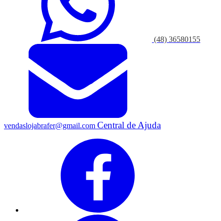
(48) 36580155
Central de Ajuda
vendaslojabrafer@gmail.com