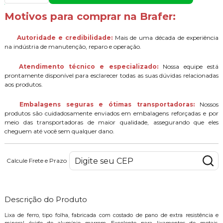
Motivos para comprar na Brafer:
Autoridade e credibilidade:
Mais de uma década de experiência
na indústria de manutenção, reparo e operação.
Atendimento técnico e especializado:
Nossa equipe está
prontamente disponível para esclarecer todas as suas dúvidas relacionadas
aos produtos.
Embalagens seguras e ótimas transportadoras:
Nossos
produtos são cuidadosamente enviados em embalagens reforçadas e por
meio das transportadoras de maior qualidade, assegurando que eles
cheguem até você sem qualquer dano.
Calcule Frete e Prazo
Descrição do Produto
Lixa de ferro, tipo folha, fabricada com costado de pano de extra resistência e