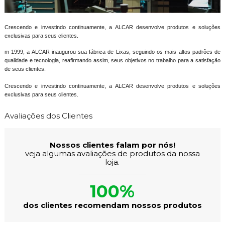
Crescendo e investindo continuamente, a ALCAR desenvolve produtos e soluções
exclusivas para seus clientes.
m 1999, a ALCAR inaugurou sua fábrica de Lixas, seguindo os mais altos padrões de
qualidade e tecnologia, reafirmando assim, seus objetivos no trabalho para a satisfação
de seus clientes.
Crescendo e investindo continuamente, a ALCAR desenvolve produtos e soluções
exclusivas para seus clientes.
Avaliações dos Clientes
Nossos clientes falam por nós!
veja algumas avaliações de produtos da nossa
loja.
100%
dos clientes recomendam nossos produtos