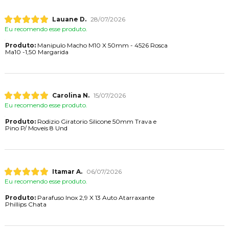
Lauane D.
28/07/2026
Eu recomendo esse produto.
Produto:
Manipulo Macho M10 X 50mm - 4526 Rosca
Ma10 -1,50 Margarida
Carolina N.
15/07/2026
Eu recomendo esse produto.
Produto:
Rodizio Giratorio Silicone 50mm Trava e
Pino P/ Moveis 8 Und
Itamar A.
06/07/2026
Eu recomendo esse produto.
Produto:
Parafuso Inox 2,9 X 13 Auto Atarraxante
Phillips Chata