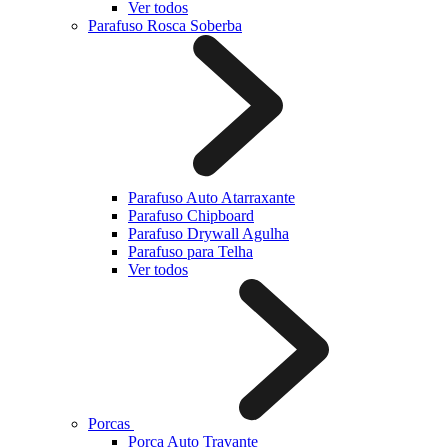
Ver todos
Parafuso Rosca Soberba
Parafuso Auto Atarraxante
Parafuso Chipboard
Parafuso Drywall Agulha
Parafuso para Telha
Ver todos
Porcas
Porca Auto Travante