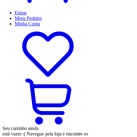
Entrar
Meus
Pedidos
Minha
Conta
Seu carrinho ainda
está vazio :(
Navegue pela loja e encontre os