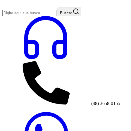
Buscar
(48) 3658-0155