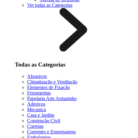
Ver todas as Categorias
Todas as Categorias
Abrasivos
Climatização e Ventilação
Elementos de Fixação
Ferramentas
Papelaria Arte Armarinho
Adesivos
Mecanica
Casa e Jardim
Construção Civil
Correias
Correntes e Engrenagens
Embalagens