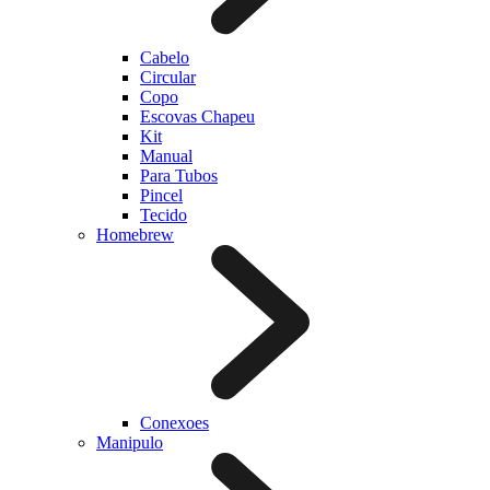
Cabelo
Circular
Copo
Escovas Chapeu
Kit
Manual
Para Tubos
Pincel
Tecido
Homebrew
Conexoes
Manipulo