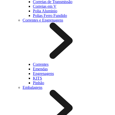
Correias de Transmissão
Correias em V
Polia Aluminio
Polias Ferro Fundido
Correntes e Engrenagens
Correntes
Emendas
Engrenagens
KITS
Pinhão
Embalagens