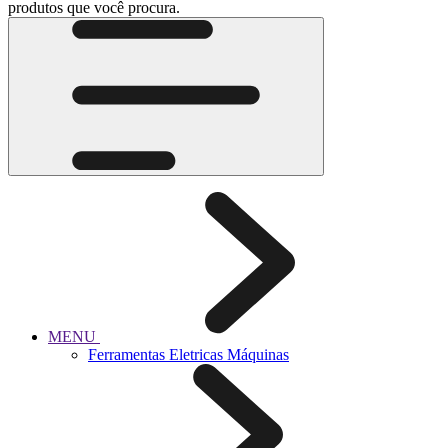
produtos que você procura.
MENU
Ferramentas Eletricas Máquinas