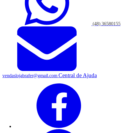
(48) 36580155
Central de Ajuda
vendaslojabrafer@gmail.com