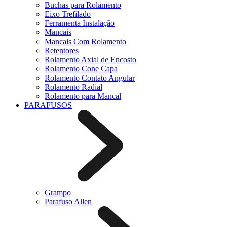
Buchas para Rolamento
Eixo Trefilado
Ferramenta Instalação
Mancais
Mancais Com Rolamento
Retentores
Rolamento Axial de Encosto
Rolamento Cone Capa
Rolamento Contato Angular
Rolamento Radial
Rolamento para Mancal
PARAFUSOS
Grampo
Parafuso Allen