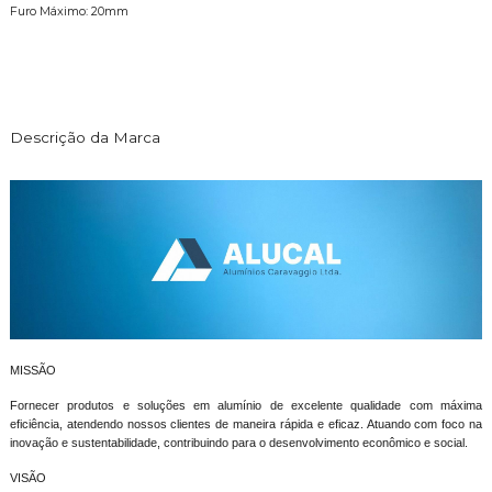
Furo Máximo: 20mm
Descrição da Marca
MISSÃO
Fornecer produtos e soluções em alumínio de excelente qualidade com máxima
eficiência, atendendo nossos clientes de maneira rápida e eficaz. Atuando com foco na
inovação e sustentabilidade, contribuindo para o desenvolvimento econômico e social.
VISÃO