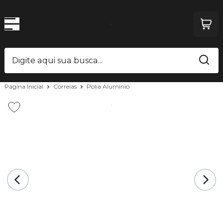
Página Inicial
Correias
Polia Aluminio