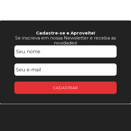
Cadastre-se e Aproveite!
Se inscreva em nossa Newsletter e receba as
novidades!
CADASTRAR