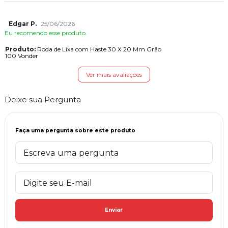
Edgar P.
25/06/2026
Eu recomendo esse produto.
Produto:
Roda de Lixa com Haste 30 X 20 Mm Grão
100 Vonder
Ver mais avaliações
Deixe sua Pergunta
Faça uma pergunta sobre este produto
Enviar