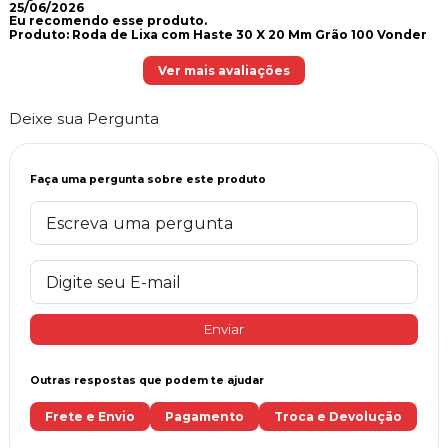
25/06/2026
Eu recomendo esse produto.
Produto:
Roda de Lixa com Haste 30 X 20 Mm Grão 100 Vonder
Ver mais avaliações
Deixe sua Pergunta
Faça uma pergunta sobre este produto
Enviar
Outras respostas que podem te ajudar
Frete e Envio
Pagamento
Troca e Devolução