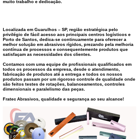
muito trabalho e dedicação.
Localizada em Guarulhos – SP, região estratégica pelo
privilégio de fácil acesso aos principais centros logísticos e
Porto de Santos, dedica-se continuamente para oferecer a
melhor solução em abrasivos rígidos, prezando pela melhoria
contínua de processos e consequentemente produtos que
satisfaçam as necessidades dos clientes.
Contamos com uma equipe de profissionais qualificados em
todos os processos da empresa, desde o atendimento,
fabricação de produtos até a entrega e todos os nossos
produtos passam por um rigoroso controle de qualidade onde
são feitos testes de rotações, balanceamentos, controles
dimensionais e paralelismo das peças.
Fratec Abrasivos, qualidade e segurança ao seu alcance!