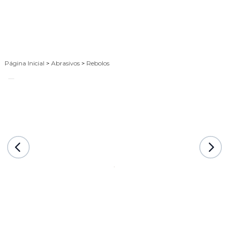
Página Inicial
>
Abrasivos
>
Rebolos