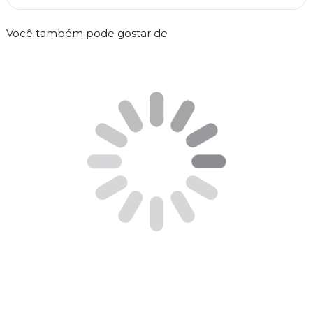
Você também pode gostar de