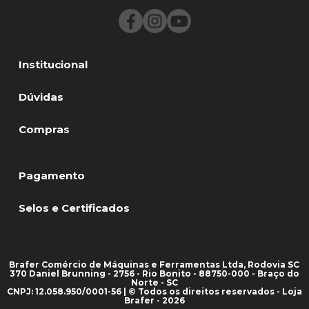
Institucional
Dúvidas
Compras
Pagamento
Selos e Certificados
Brafer Comércio de Máquinas e Ferramentas Ltda, Rodovia SC
370 Daniel Brunning - 2756 - Rio Bonito - 88750-000 - Braço do
Norte - SC
CNPJ: 12.058.950/0001-56 | © Todos os direitos reservados - Loja
Brafer - 2026