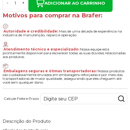
ADICIONAR AO CARRINHO
-
+
Motivos para comprar na Brafer:
Autoridade e credibilidade:
Mais de uma década de experiência na
indústria de manutenção, reparo e operação.
Atendimento técnico e especializado:
Nossa equipe está
prontamente disponível para esclarecer todas as suas dúvidas relacionadas
aos produtos.
Embalagens seguras e ótimas transportadoras:
Nossos produtos
são cuidadosamente enviados em embalagens reforçadas e por meio das
transportadoras de maior qualidade, assegurando que eles cheguem até
você sem qualquer dano.
Calcule Frete e Prazo
Descrição do Produto