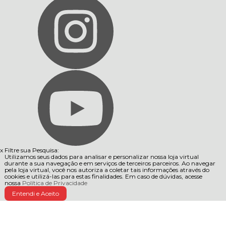
x
Filtre sua Pesquisa:
Utilizamos seus dados para analisar e personalizar nossa loja virtual
durante a sua navegação e em serviços de terceiros parceiros. Ao navegar
pela loja virtual, você nos autoriza a coletar tais informações através do
cookies e utilizá-las para estas finalidades. Em caso de dúvidas, acesse
nossa
Política de Privacidade
Entendi e Aceito