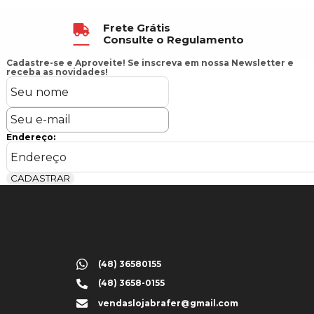
Frete Grátis
Consulte o Regulamento
Cadastre-se e Aproveite!
Se inscreva em nossa Newsletter e
receba as novidades!
Endereço:
CADASTRAR
(48) 36580155
(48) 3658-0155
vendaslojabrafer@gmail.com