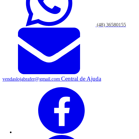
(48) 36580155
Central de Ajuda
vendaslojabrafer@gmail.com