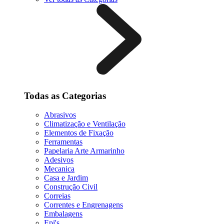
Todas as Categorias
Abrasivos
Climatização e Ventilação
Elementos de Fixação
Ferramentas
Papelaria Arte Armarinho
Adesivos
Mecanica
Casa e Jardim
Construção Civil
Correias
Correntes e Engrenagens
Embalagens
Epi's