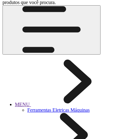
produtos que você procura.
MENU
Ferramentas Eletricas Máquinas