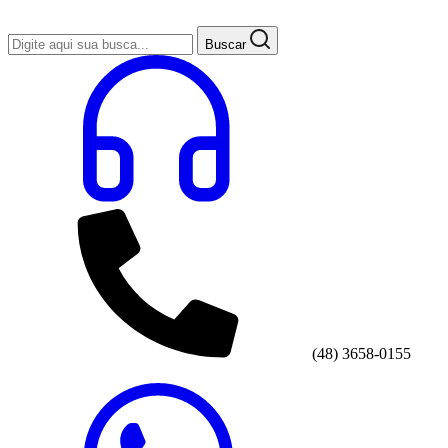
Buscar
(48) 3658-0155