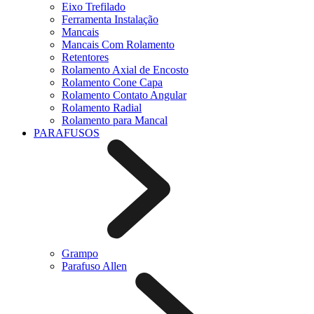
Eixo Trefilado
Ferramenta Instalação
Mancais
Mancais Com Rolamento
Retentores
Rolamento Axial de Encosto
Rolamento Cone Capa
Rolamento Contato Angular
Rolamento Radial
Rolamento para Mancal
PARAFUSOS
Grampo
Parafuso Allen