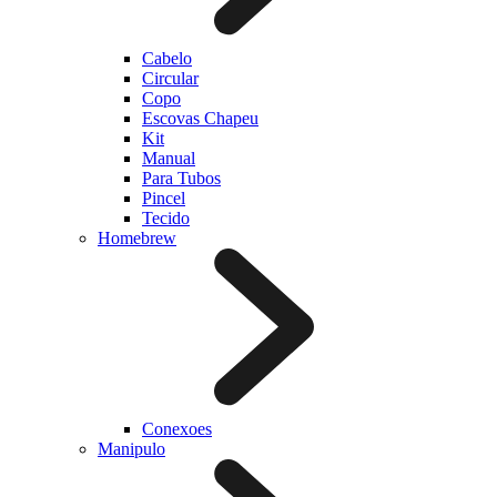
Cabelo
Circular
Copo
Escovas Chapeu
Kit
Manual
Para Tubos
Pincel
Tecido
Homebrew
Conexoes
Manipulo