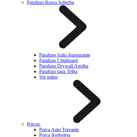
Parafuso Rosca Soberba
Parafuso Auto Atarraxante
Parafuso Chipboard
Parafuso Drywall Agulha
Parafuso para Telha
Ver todos
Porcas
Porca Auto Travante
Porca Borboleta