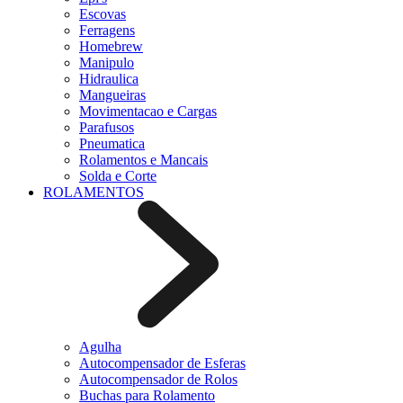
Escovas
Ferragens
Homebrew
Manipulo
Hidraulica
Mangueiras
Movimentacao e Cargas
Parafusos
Pneumatica
Rolamentos e Mancais
Solda e Corte
ROLAMENTOS
Agulha
Autocompensador de Esferas
Autocompensador de Rolos
Buchas para Rolamento