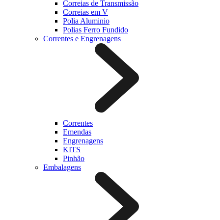
Correias de Transmissão
Correias em V
Polia Aluminio
Polias Ferro Fundido
Correntes e Engrenagens
Correntes
Emendas
Engrenagens
KITS
Pinhão
Embalagens