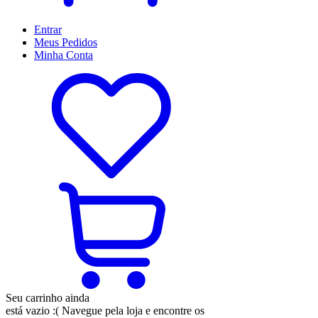
Entrar
Meus
Pedidos
Minha
Conta
Seu carrinho ainda
está vazio :(
Navegue pela loja e encontre os