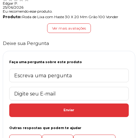
Edgar P.
25/06/2026
Eu recomendo esse produto.
Produto:
Roda de Lixa com Haste 30 X 20 Mm Grão 100 Vonder
Ver mais avaliações
Deixe sua Pergunta
Faça uma pergunta sobre este produto
Enviar
Outras respostas que podem te ajudar