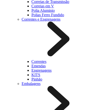
Correias de Transmissão
Correias em V
Polia Aluminio
Polias Ferro Fundido
Correntes e Engrenagens
Correntes
Emendas
Engrenagens
KITS
Pinhão
Embalagens