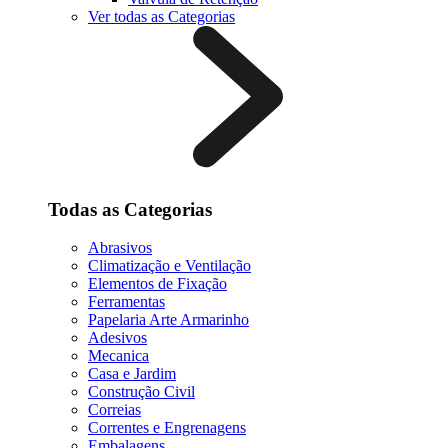
Ver todas as Categorias
Todas as Categorias
Abrasivos
Climatização e Ventilação
Elementos de Fixação
Ferramentas
Papelaria Arte Armarinho
Adesivos
Mecanica
Casa e Jardim
Construção Civil
Correias
Correntes e Engrenagens
Embalagens