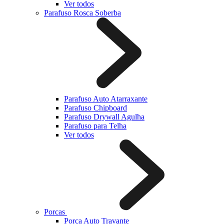
Ver todos
Parafuso Rosca Soberba
Parafuso Auto Atarraxante
Parafuso Chipboard
Parafuso Drywall Agulha
Parafuso para Telha
Ver todos
Porcas
Porca Auto Travante