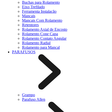
Buchas para Rolamento
Eixo Trefilado
Ferramenta Instalação
Mancais
Mancais Com Rolamento
Retentores
Rolamento Axial de Encosto
Rolamento Cone Capa
Rolamento Contato Angular
Rolamento Radial
Rolamento para Mancal
PARAFUSOS
Grampo
Parafuso Allen