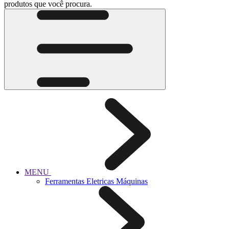
produtos que você procura.
MENU
Ferramentas Eletricas Máquinas