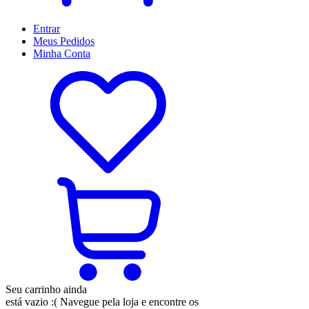
Entrar
Meus
Pedidos
Minha
Conta
Seu carrinho ainda
está vazio :(
Navegue pela loja e encontre os