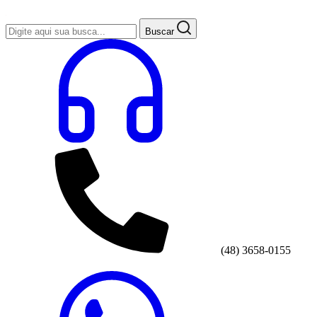
Buscar
(48) 3658-0155