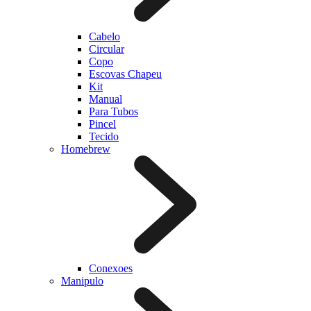
Cabelo
Circular
Copo
Escovas Chapeu
Kit
Manual
Para Tubos
Pincel
Tecido
Homebrew
Conexoes
Manipulo