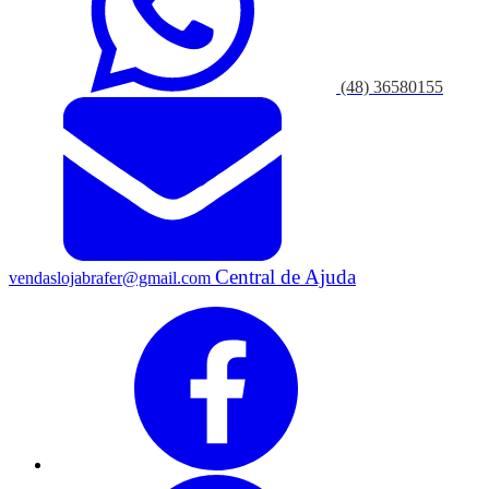
(48) 36580155
Central de Ajuda
vendaslojabrafer@gmail.com