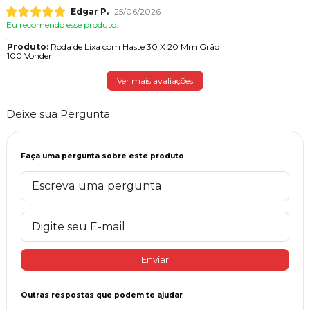
Edgar P.
25/06/2026
Eu recomendo esse produto.
Produto:
Roda de Lixa com Haste 30 X 20 Mm Grão
100 Vonder
Ver mais avaliações
Deixe sua Pergunta
Faça uma pergunta sobre este produto
Enviar
Outras respostas que podem te ajudar