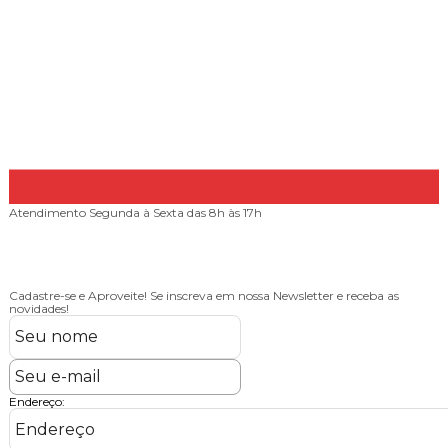
Atendimento
Segunda à Sexta das 8h às 17h
Cadastre-se e Aproveite!
Se inscreva em nossa Newsletter e receba as
novidades!
Endereço: