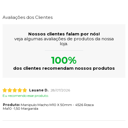
Avaliações dos Clientes
Nossos clientes falam por nós!
veja algumas avaliações de produtos da nossa
loja.
100%
dos clientes recomendam nossos produtos
Lauane D.
28/07/2026
Eu recomendo esse produto.
Produto:
Manipulo Macho M10 X 50mm - 4526 Rosca
Ma10 -1,50 Margarida