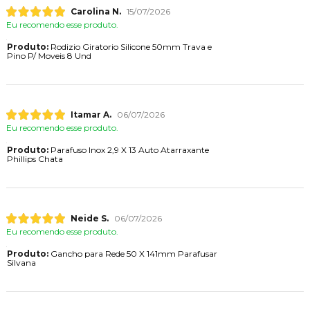
Carolina N.
15/07/2026
Eu recomendo esse produto.
Produto:
Rodizio Giratorio Silicone 50mm Trava e
Pino P/ Moveis 8 Und
Itamar A.
06/07/2026
Eu recomendo esse produto.
Produto:
Parafuso Inox 2,9 X 13 Auto Atarraxante
Phillips Chata
Neide S.
06/07/2026
Eu recomendo esse produto.
Produto:
Gancho para Rede 50 X 141mm Parafusar
Silvana