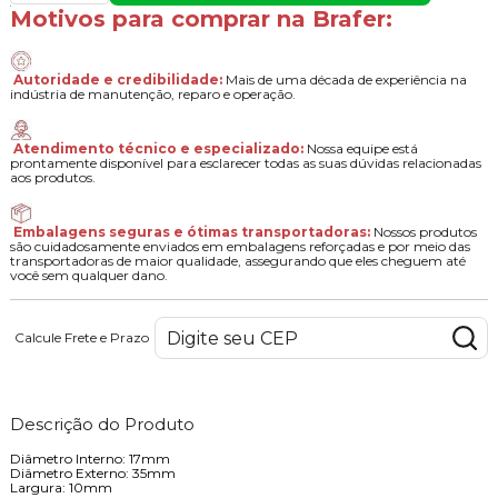
Motivos para comprar na Brafer:
Autoridade e credibilidade:
Mais de uma década de experiência na
indústria de manutenção, reparo e operação.
Atendimento técnico e especializado:
Nossa equipe está
prontamente disponível para esclarecer todas as suas dúvidas relacionadas
aos produtos.
Embalagens seguras e ótimas transportadoras:
Nossos produtos
são cuidadosamente enviados em embalagens reforçadas e por meio das
transportadoras de maior qualidade, assegurando que eles cheguem até
você sem qualquer dano.
Calcule Frete e Prazo
Descrição do Produto
Diâmetro Interno: 17mm
Diâmetro Externo: 35mm
Largura: 10mm