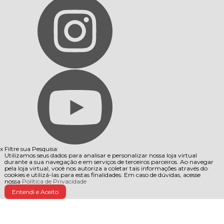
x
Filtre sua Pesquisa:
Utilizamos seus dados para analisar e personalizar nossa loja virtual
durante a sua navegação e em serviços de terceiros parceiros. Ao navegar
pela loja virtual, você nos autoriza a coletar tais informações através do
cookies e utilizá-las para estas finalidades. Em caso de dúvidas, acesse
nossa
Política de Privacidade
Entendi e Aceito