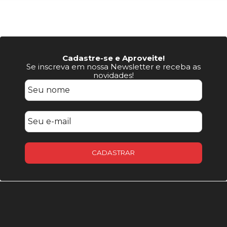
Cadastre-se e Aproveite!
Se inscreva em nossa Newsletter e receba as
novidades!
CADASTRAR