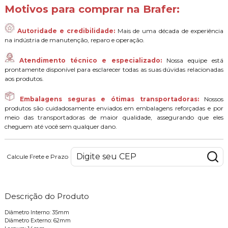
Motivos para comprar na Brafer:
Autoridade e credibilidade:
Mais de uma década de experiência
na indústria de manutenção, reparo e operação.
Atendimento técnico e especializado:
Nossa equipe está
prontamente disponível para esclarecer todas as suas dúvidas relacionadas
aos produtos.
Embalagens seguras e ótimas transportadoras:
Nossos
produtos são cuidadosamente enviados em embalagens reforçadas e por
meio das transportadoras de maior qualidade, assegurando que eles
cheguem até você sem qualquer dano.
Calcule Frete e Prazo
Descrição do Produto
Diâmetro Interno: 35mm
Diâmetro Externo: 62mm