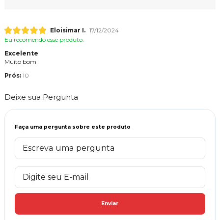
Eloisimar I.
17/12/2024
Eu recomendo esse produto.
Excelente
Muito bom
Prós:
10
Deixe sua Pergunta
Faça uma pergunta sobre este produto
Enviar