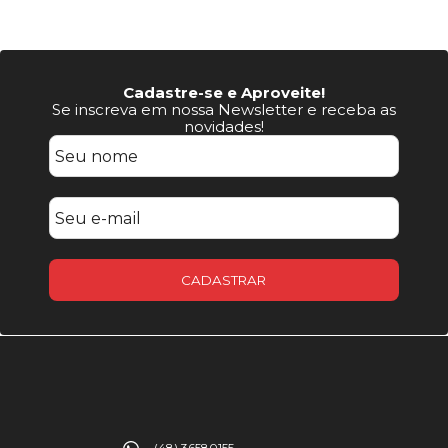
Cadastre-se e Aproveite!
Se inscreva em nossa Newsletter e receba as
novidades!
CADASTRAR
(48) 36580155