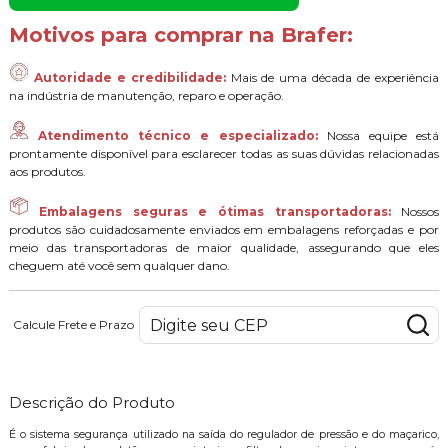
Motivos para comprar na Brafer:
Autoridade e credibilidade:
Mais de uma década de experiência
na indústria de manutenção, reparo e operação.
Atendimento técnico e especializado:
Nossa equipe está
prontamente disponível para esclarecer todas as suas dúvidas relacionadas
aos produtos.
Embalagens seguras e ótimas transportadoras:
Nossos
produtos são cuidadosamente enviados em embalagens reforçadas e por
meio das transportadoras de maior qualidade, assegurando que eles
cheguem até você sem qualquer dano.
Calcule Frete e Prazo
Descrição do Produto
É o sistema segurança utilizado na saída do regulador de pressão e do maçarico,