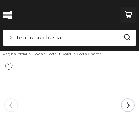
Página Inicial
Solda e Corte
Valvula Corta Chama