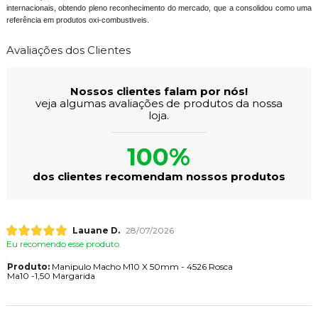
internacionais, obtendo pleno reconhecimento do mercado, que a consolidou como uma
referência em produtos oxi-combustiveis.
Avaliações dos Clientes
Nossos clientes falam por nós!
veja algumas avaliações de produtos da nossa
loja.
100%
dos clientes recomendam nossos produtos
Lauane D.
28/07/2026
Eu recomendo esse produto.
Produto:
Manipulo Macho M10 X 50mm - 4526 Rosca
Ma10 -1,50 Margarida