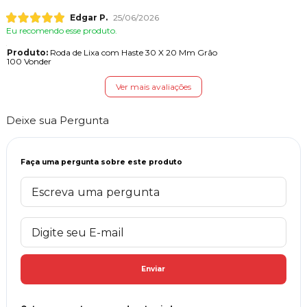
Edgar P.
25/06/2026
Eu recomendo esse produto.
Produto:
Roda de Lixa com Haste 30 X 20 Mm Grão
100 Vonder
Ver mais avaliações
Deixe sua Pergunta
Faça uma pergunta sobre este produto
Enviar