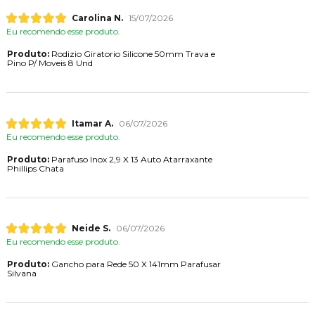
Carolina N.
15/07/2026
Eu recomendo esse produto.
Produto:
Rodizio Giratorio Silicone 50mm Trava e
Pino P/ Moveis 8 Und
Itamar A.
06/07/2026
Eu recomendo esse produto.
Produto:
Parafuso Inox 2,9 X 13 Auto Atarraxante
Phillips Chata
Neide S.
06/07/2026
Eu recomendo esse produto.
Produto:
Gancho para Rede 50 X 141mm Parafusar
Silvana