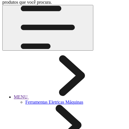
produtos que você procura.
MENU
Ferramentas Eletricas Máquinas