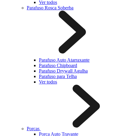
Ver todos
Parafuso Rosca Soberba
Parafuso Auto Atarraxante
Parafuso Chipboard
Parafuso Drywall Agulha
Parafuso para Telha
Ver todos
Porcas
Porca Auto Travante