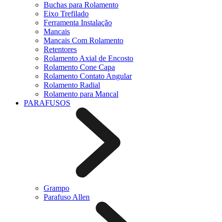
Buchas para Rolamento
Eixo Trefilado
Ferramenta Instalação
Mancais
Mancais Com Rolamento
Retentores
Rolamento Axial de Encosto
Rolamento Cone Capa
Rolamento Contato Angular
Rolamento Radial
Rolamento para Mancal
PARAFUSOS
Grampo
Parafuso Allen