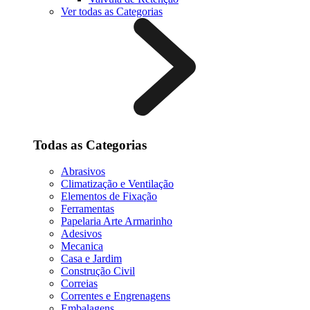
Ver todas as Categorias
Todas as Categorias
Abrasivos
Climatização e Ventilação
Elementos de Fixação
Ferramentas
Papelaria Arte Armarinho
Adesivos
Mecanica
Casa e Jardim
Construção Civil
Correias
Correntes e Engrenagens
Embalagens