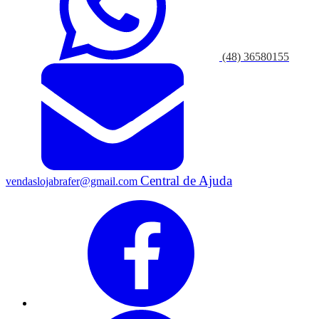
(48) 36580155
Central de Ajuda
vendaslojabrafer@gmail.com