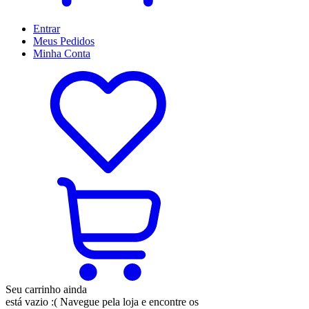
Entrar
Meus
Pedidos
Minha
Conta
Seu carrinho ainda
está vazio :(
Navegue pela loja e encontre os