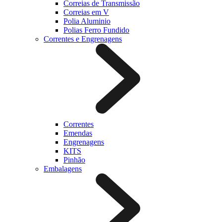
Correias de Transmissão
Correias em V
Polia Aluminio
Polias Ferro Fundido
Correntes e Engrenagens
Correntes
Emendas
Engrenagens
KITS
Pinhão
Embalagens