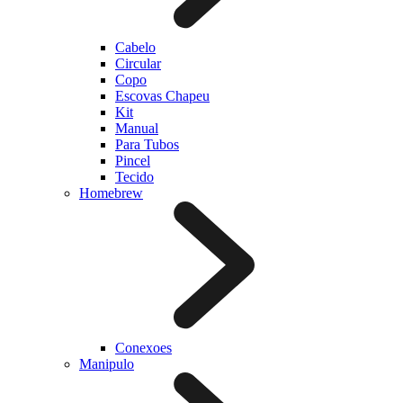
Cabelo
Circular
Copo
Escovas Chapeu
Kit
Manual
Para Tubos
Pincel
Tecido
Homebrew
Conexoes
Manipulo