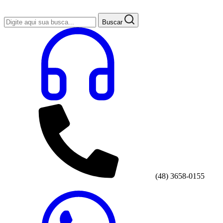
Buscar
(48) 3658-0155