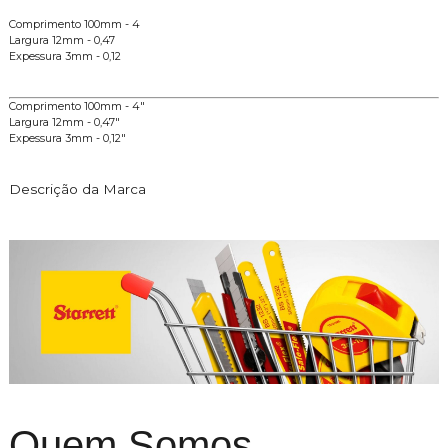
Comprimento 100mm - 4
Largura 12mm - 0,47
Expessura 3mm - 0,12
Comprimento 100mm - 4"
Largura 12mm - 0,47"
Expessura 3mm - 0,12"
Descrição da Marca
Quem Somos