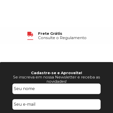
Frete Grátis
Consulte o Regulamento
Cadastre-se e Aproveite!
Se inscreva em nossa Newsletter e receba as
novidades!