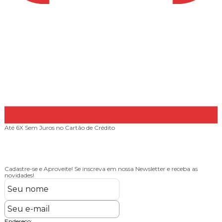
Até 6X Sem Juros
no Cartão de Crédito
Cadastre-se e Aproveite!
Se inscreva em nossa Newsletter e receba as
novidades!