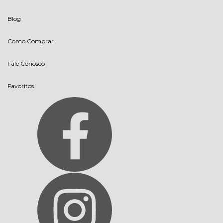
Blog
Como Comprar
Fale Conosco
Favoritos