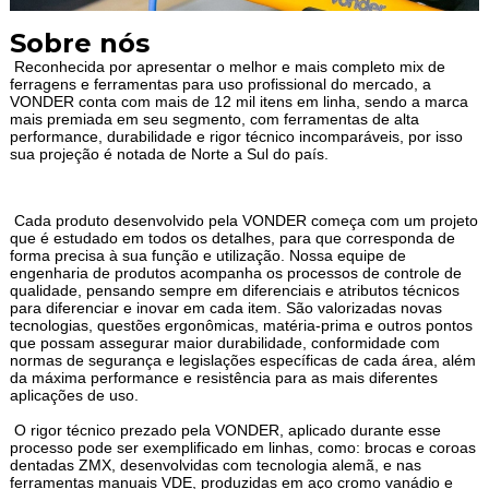
Sobre nós
Reconhecida por apresentar o melhor e mais completo mix de
ferragens e ferramentas para uso profissional do mercado, a
VONDER conta com mais de 12 mil itens em linha, sendo a marca
mais premiada em seu segmento, com ferramentas de alta
performance, durabilidade e rigor técnico incomparáveis, por isso
sua projeção é notada de Norte a Sul do país.
Cada produto desenvolvido pela VONDER começa com um projeto
que é estudado em todos os detalhes, para que corresponda de
forma precisa à sua função e utilização. Nossa equipe de
engenharia de produtos acompanha os processos de controle de
qualidade, pensando sempre em diferenciais e atributos técnicos
para diferenciar e inovar em cada item. São valorizadas novas
tecnologias, questões ergonômicas, matéria-prima e outros pontos
que possam assegurar maior durabilidade, conformidade com
normas de segurança e legislações específicas de cada área, além
da máxima performance e resistência para as mais diferentes
aplicações de uso.