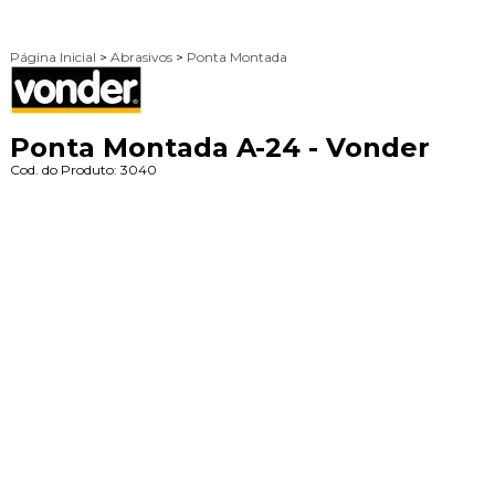
Página Inicial
>
Abrasivos
>
Ponta Montada
Ponta Montada A-24 - Vonder
Cod. do Produto: 3040