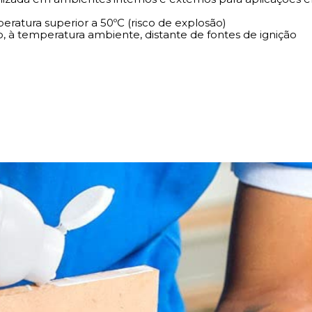
atura superior a 50ºC (risco de explosão)
 à temperatura ambiente, distante de fontes de ignição