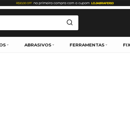
OS
ABRASIVOS
FERRAMENTAS
FI