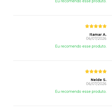
Eu recomendo esse produto.
Itamar A.
06/07/2026
Eu recomendo esse produto.
Neide S.
06/07/2026
Eu recomendo esse produto.