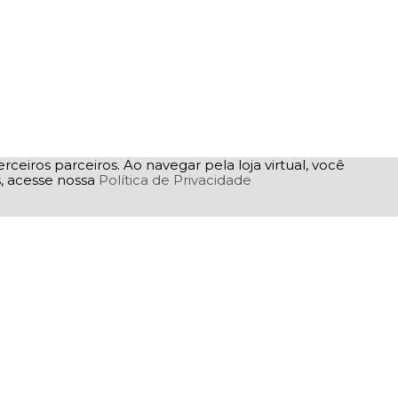
rceiros parceiros. Ao navegar pela loja virtual, você
as, acesse nossa
Política de Privacidade