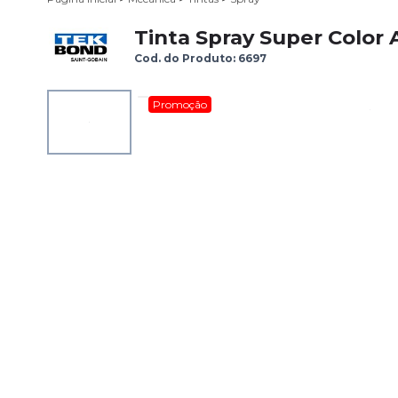
Tinta Spray Super Color
Cod. do Produto: 6697
Promoção