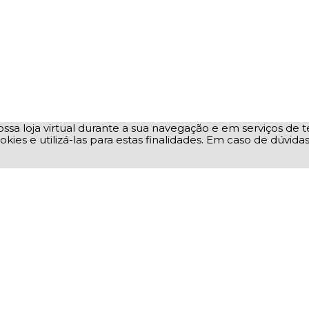
ssa loja virtual durante a sua navegação e em serviços de te
okies e utilizá-las para estas finalidades. Em caso de dúvid