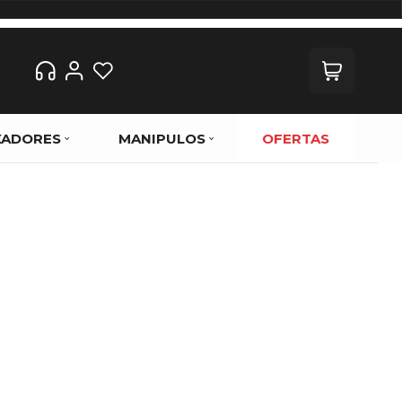
XADORES
MANIPULOS
OFERTAS